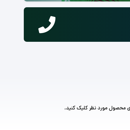
ی محصول مورد نظر کلیک کنید.