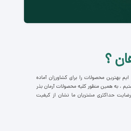
ان ؟
یم بهترین محصولات را برای کشاورزان آماده
ستیم ، به همین منظور کلیه محصولات آرمان بذر
 رضایت حداکثری مشتریان ما نشان از کیفیت