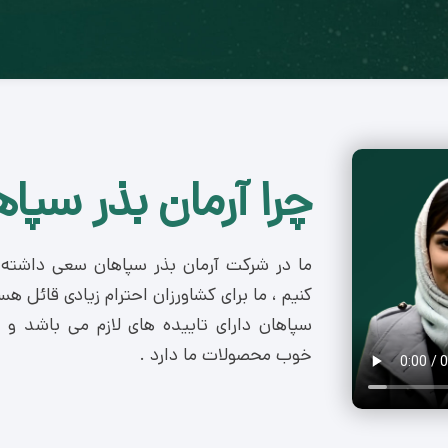
چرا آرمان بذر سپاه
ما در شرکت آرمان بذر سپاهان سعی داشته ا
کنیم ، ما برای کشاورزان احترام زیادی قائل ه
سپاهان دارای تاییده های لازم می باشد و
خوب محصولات ما دارد .