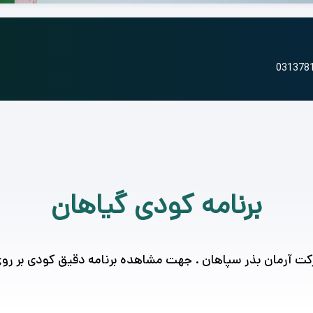
برنامه کودی گیاهان
 آرمان بذر سپاهان . جهت مشاهده برنامه دقیق کودی بر رو