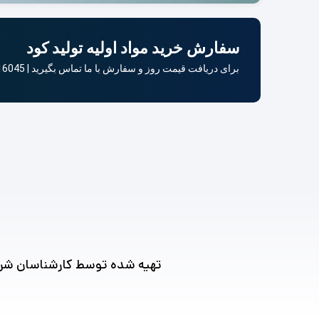
سفارش خرید مواد اولیه تولید کود
برای دریافت قیمت روز و سفارش با ما تماس بگیرید | 03137816045
تهیه شده توسط کارشناسان شرکت