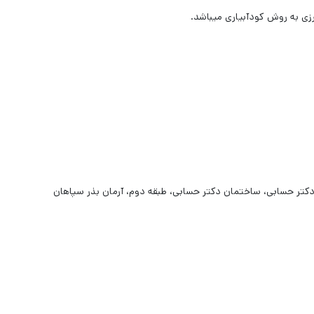
ی به روش کودآبیاری می­باشد.
ان دکتر حسابی، ساختمان دکتر حسابی، طبقه دوم، آرمان بذر سپاهان