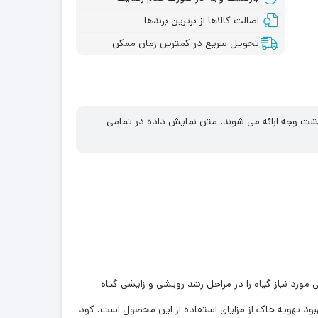
اصالت کالاها از برترین برندها
تحویل سریع در کمترین زمان ممکن
ازگشت وجه ارائه می شوند. متن نمایش داده در تمامی
مورد نیاز گیاه را در مراحل رشد رویشی و زایشی گیاه
ود تهویه خاک از مزایای استفاده از این محصول است. کود