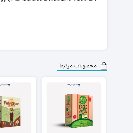
محصولات مرتبط