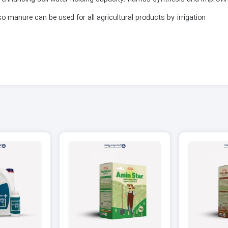
 manure can be used for all agricultural products by irrigation.