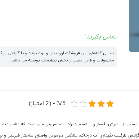
تماس بگیرید!
تمامی کالاهای این فروشگاه اورجینال و برند بوده و با گارانتی ب
محصولات و قابل تغییر از بخش تنظیمات پوسته می باشد.
3/5 - (2 امتیاز)
عینی از نیتروژن، فسفر و پتاسیم همراه با عناصر ریزمغذی است که عناصر غذایی 
، افزایش ظرفیت نگهداری آب درخاک، تشکیل هوموس واصلاح ساختار فیزیکی و بهب