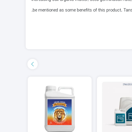
be mentioned as some benefits of this product. Tanso