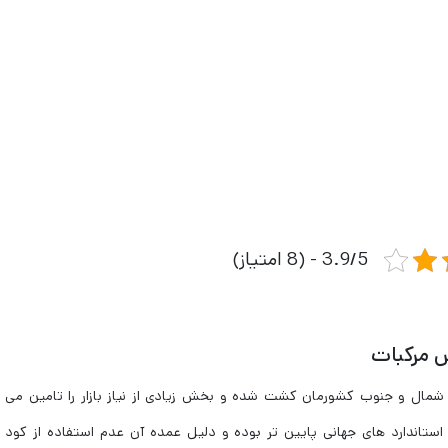
3.9/5 - (8 امتیاز)
ص مرکبات
مال و جنوب کشورمان کشت شده و بخش زیادی از نیاز بازار را تامین می ک
استاندارد های جهانی پایین تر بوده و دلیل عمده آن عدم استفاده از کود 