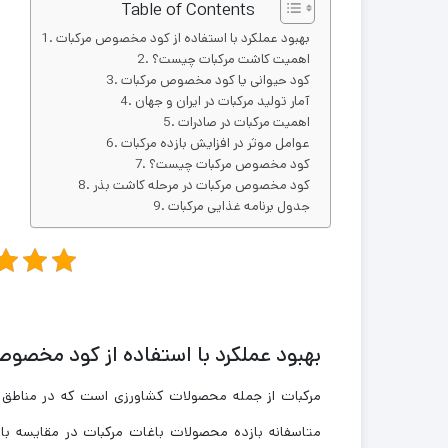
Table of Contents
بهبود عملکرد با استفاده از کود مخصوص مرکبات
اهمیت کاشت مرکبات چیست؟
کود حیوانی یا کود مخصوص مرکبات
آمار تولید مرکبات در ایران و جهان
اهمیت مرکبات در صادرات
عوامل موثر در افزایش بازده مرکبات
کود مخصوص مرکبات چیست؟
کود مخصوص مرکبات در مرحله کاشت بذر
جدول برنامه غذایی مرکبات
بهبود عملکرد با استفاده از کود مخصو
مرکبات از جمله محصولات کشاورزی است که در مناطق ش
متاسفانه بازده محصولات باغات مرکبات در مقایسه با 