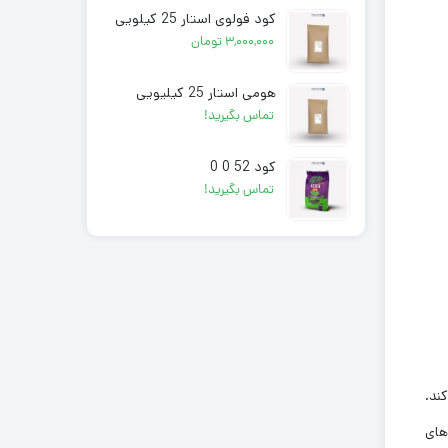
کود فولوی استار 25 کیلویی
۳,۰۰۰,۰۰۰
تومان
هومی استار 25 کیلیویی
تماس بگیرید!
کود 52 0 0
تماس بگیرید!
ند.
های