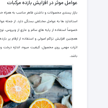
عوامل موثر در افزایش بازده مرکبات
بازار پسندی محصولات و داشتن ظاهر مناسب به همراه حج
استاندارد ها به عوامل مختلفی بستگی دارد. از جمله عو
خصوصاً استفاده از پایه هاي سالم و عاري از ویروس، نوع
همچنین افزایش تراکم اصولی و استفاده از ارقام پر بازده
اثرات مهمی روی محصول، کیفیت میوه، اندازه درخت و م
باشد.