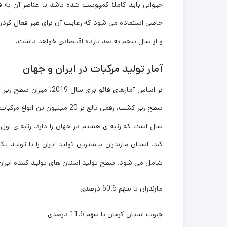
حیوانی باید کاملا کمپوست شده باشد تا عناصر آن به 
خاصی استفاده می شود که رعایت آن برای غیر فعال کردن
و از سال پنجم به بعد بازده اقتصادی خواهد داشت.
آمار تولید مرکبات در ایران و جهان
شامل می شود. سطح تولید استان های تولید کننده ایران
مازندران با سهم 60.6 درصدی
جنوب استان کرمان با سهم 11.6 درصدی