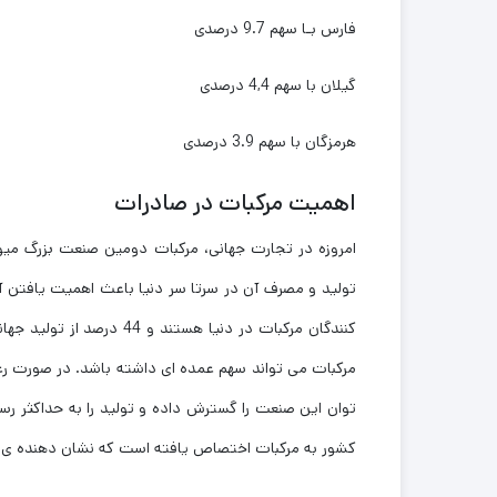
فارس بـا سهم 9.7 درصدی
گیلان با سهم 4,4 درصدی
هرمزگان با سهم 3.9 درصدی
اهمیت مرکبات در صادرات
امروزه در تجارت جهانی، مرکبات دومین صنعت بزرگ میوه
تولید و مصرف آن در سرتا سر دنیا باعث اهمیت یافتن آن 
کنندگان مرکبات در دنیا ه
مرکبات می تواند سهم عمده ای داشته باشد. در صورت رع
کشور به مرکبات اختصاص یافته است که نشان دهنده ی