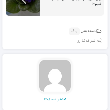
کنیم؟!
دسته بندی
بلاگ
اشتراک گذاری
مدیر سایت