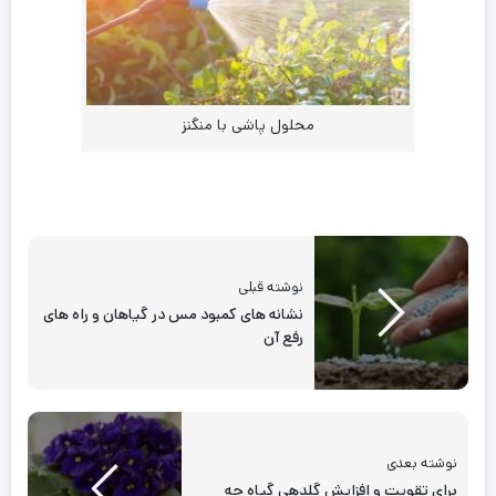
محلول پاشی با منگنز
نوشته قبلی
نشانه های کمبود مس در گیاهان و راه های
رفع آن
نوشته بعدی
برای تقویت و افزایش گلدهی گیاه چه