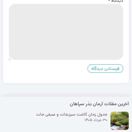
دیدگاه
*
آخرین مقلات آرمان بذر سپاهان
جدول زمان کاشت سبزیجات و صیفی جات
30 خرداد 1405