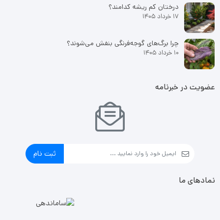
درختان کم ریشه کدامند؟
17 خرداد 1405
چرا برگ‌های گوجه‌فرنگی بنفش می‌شوند؟
10 خرداد 1405
عضویت در خبرنامه
ثبت نام
نمادهای ما