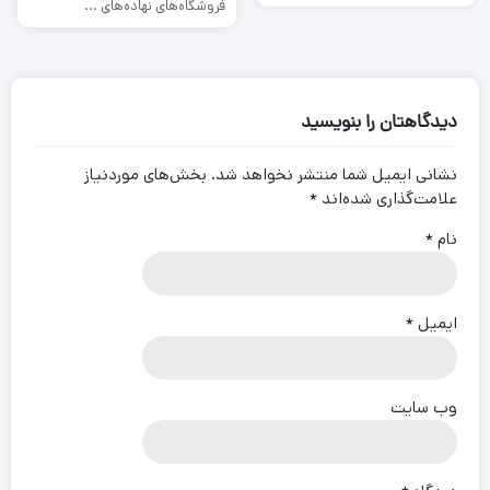
فروشگاه‌های نهاده‌های ...
دیدگاهتان را بنویسید
نشانی ایمیل شما منتشر نخواهد شد.
بخش‌های موردنیاز
علامت‌گذاری شده‌اند
*
نام
*
ایمیل
*
وب‌ سایت