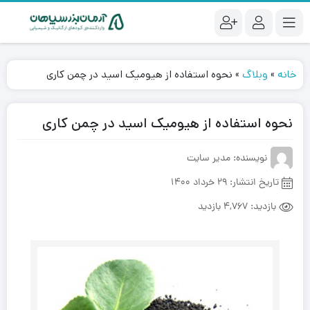
خانه
»
وبلاگ
»
نحوه استفاده از هیومیک اسید در چمن کاری
نحوه استفاده از هیومیک اسید در چمن کاری
نویسنده: مدیر سایت
تاریخ انتشار:
29 خرداد 1400
بازدید:
4,767 بازدید