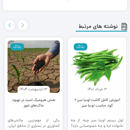
نوشته های مرتبط
بلاگ
بلاگ
3 خرداد 1401
13 اردیبهشت 1404
آموزش کامل کاشت لوبیا سبز +
نقش هیومیک اسید در بهبود
کود مناسب لوبیا سبز
خاک‌های شور
اول ببینیم لوبیا سبز چیه، از چه
یکی از مهم‌ترین چالش‌های
خانواده ایه و چه خصوصیاتی داره؟
کشاورزی در بسیاری از مناطق ایران،