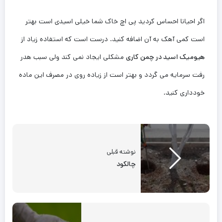
اگر احیانا احساس کردید پی اچ خاک شما خیلی اسیدی است بهتر
است کمی آهک به آن اضافه کنید. درست است که استفاده زیاد از
هیومیک اسید در چمن کاری
مشکلی ایجاد نمی کند ولی سبب هدر
رفت سرمایه می گردد و بهتر است از زیاده روی در مصرف این ماده
خودداری کنید.
نوشته قبلی
چالکود