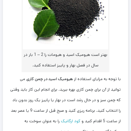
بهتر است هیومیک اسید و هیومات را 2 – 1 بار در
سال در فصل بهار و پاییز استفاده کنید.
با توجه به مزایای استفاده از
هیومیک اسید در چمن کاری
می
توانید از آن برای چمن کاری بهره ببرید. برای انجام این کار باید وقتی
که چمن سبز و در حال رشد است در بهار یا پاییز یک روز بدون باد
را انتخاب کنید. برنامه ریزی کنید و صبح قبل از ساعت 9 یا عصر بعد
از ساعت 5 اقدام کنید و
کود ارگانیک
را به عنوان سوخت به