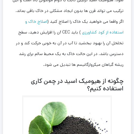
شود. هیومیک اسید ترکیبی ثابت با دوام مولکولی بالا است و این
ترکیب می تواند قرن ها بدون ایجاد مشکلی در خاک باقی بماند.
اگر واقعا می خواهید یک خاک را اصلاح کنید (
اصلاح خاک و
استفاده از کود کشاورزی
) باید CEC آن را افزایش دهید، سطح
تخلخل آن را بهبود ببخشید تا آب در آن به خوبی حرکت کند و در
دسترس باشد. در این حالت خاک به یک محیط سالم برای رشد
ریشه گیاهان میکروارگانیسم ها تبدیل می شود.
چگونه از هیومیک اسید
در چمن کاری
استفاده کنیم؟