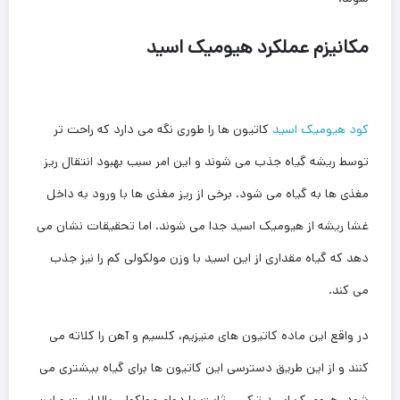
مکانیزم عملکرد هیومیک اسید
کود هیومیک اسید
کاتیون ها را طوری نگه می دارد که راحت تر
توسط ریشه گیاه جذب می شوند و این امر سبب بهبود انتقال ریز
مغذی ها به گیاه می شود. برخی از ریز مغذی ها با ورود به داخل
غشا ریشه از هیومیک اسید جدا می شوند. اما تحقیقات نشان می
دهد که گیاه مقداری از این اسید با وزن مولکولی کم را نیز جذب
می کند.
در واقع این ماده کاتیون های منیزیم، کلسیم و آهن را کلاته می
کنند و از این طریق دسترسی این کاتیون ها برای گیاه بیشتری می