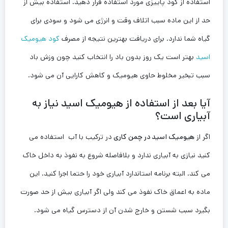
استفاده از کود پاییزی مورد استفاده قرار دهید. استفاده بیش از
حد از این ماده سبب اتلاف وقت و انرژی می شود و سودی برای
گیاه شما ندارد. برای دریافت بهترین نتیجه از مصرف
کود هیومیک
اسید
بهتر است یک روز بدون باد را انتخاب کنید چون وزش باد
سبب تبخیر مخلوط حاوی هیومیک و کاهش کارایی آن می شود.
آیا بعد از استفاده از هیومیک اسید نیاز به
آبیاری است؟
اگر از
هیومیک اسید در چمن کاری
در ترکیب با آب استفاده می
کنید نیازی به آبیاری ندارد و بلافاصله شروع به نفوذ به داخل خاک
می کند. البته برنامه استاندارد آبیاری خود را حتما اجرا کنید. این
ماده به اعماق خاک نفوذ می کند ولی اگر آبیاری بیش از حد صورت
بگیرد سبب شستن و خارج شدن آن از دسترس گیاه می شود.