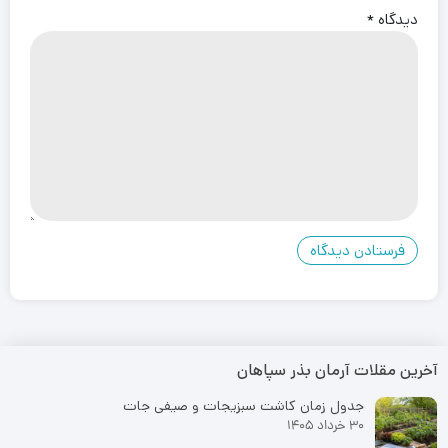
دیدگاه
*
آخرین مقلات آرمان بذر سپاهان
جدول زمان کاشت سبزیجات و صیفی جات
30 خرداد 1405