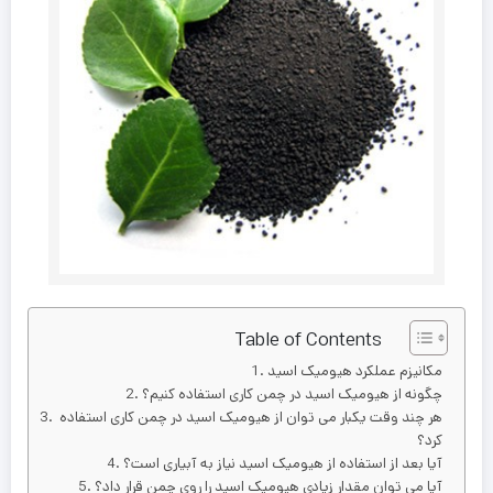
Table of Contents
مکانیزم عملکرد هیومیک اسید
چگونه از هیومیک اسید در چمن کاری استفاده کنیم؟
هر چند وقت یکبار می توان از هیومیک اسید در چمن کاری استفاده
کرد؟
آیا بعد از استفاده از هیومیک اسید نیاز به آبیاری است؟
آیا می توان مقدار زیادی هیومیک اسید را روی چمن قرار داد؟