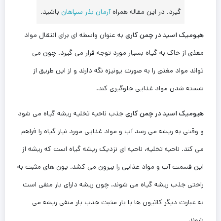
گیرد. در این مقاله همراه
آرمان بذر سپاهان
باشید.
هیومیک اسید در چمن کاری
به عنوان واسطه ای برای انتقال مواد
مغذی از خاک به گیاه بسیار مورد توجه قرار می گیرد. چون می
تواند مواد مغذی را به صورت یونیزه نگه دارند و از این طریق از
شسته شدن مواد غذایی جلوگیری کند.
هیومیک اسید در چمن کاری
جذب ناحیه تخلیه ریشه گیاه می شود
و وقتی به ریشه می رسد آب و مواد غذایی مورد نیاز گیاه را فراهم
می کند. ناحیه تخلیه، ناحیه ای نزدیک ریشه گیاه است که ریشه از
این قسمت آب و مواد غذایی را بیرون می کشد. یون های مثبت به
راحتی جذب ریشه گیاه می شوند. چون ریشه دارای بار منفی است
به عبارت دیگر کاتیون ها با بار مثبت جذب بار منفی ریشه می
شوند.