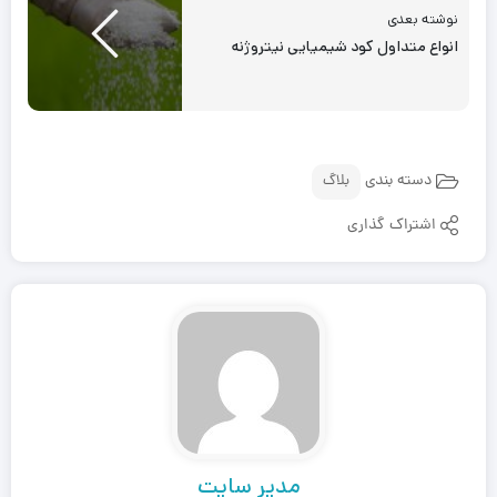
نوشته بعدی
انواع متداول کود شیمیایی نیتروژنه
دسته بندی
بلاگ
اشتراک گذاری
مدیر سایت