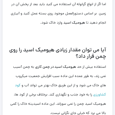
اما اگر از انواع گرانوله آن استفاده می کنید باید بعد از پخش آن در
زمین بر اساس دستورالعمل موجود روی بسته عمل کنید و آبیاری
انجام دهید تا
هیومیک اسید
وارد خاک شود.
آیا می توان مقدار زیادی هیومیک اسید را روی
چمن قرار داد؟
استفاده بیش از حد
هیومیک اسید در چمن کاری
به چمن آسیب
نمی زند، به طور عمده این ماده سبب افزایش جمعیت میکروب
های خاک می شود و از این طریق خاک بهتر می تواند آب و
کود
کشاورزی
را به خود جذب و نگهداری کند. برخلاف برخی از کود ها،
هیومیک اسید چمن را نمی سوزاند. این ماده اسیدیته خاک را کمی
بالا می برد که خیلی جای نگرانی نیست.