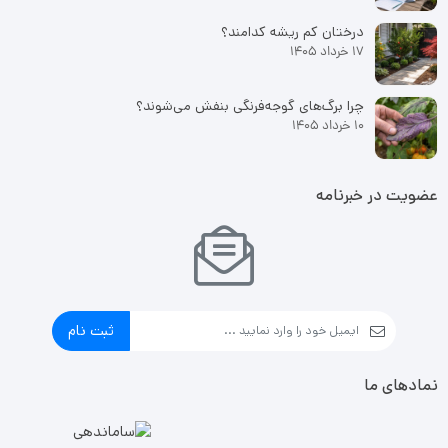
درختان کم ریشه کدامند؟
17 خرداد 1405
چرا برگ‌های گوجه‌فرنگی بنفش می‌شوند؟
10 خرداد 1405
عضویت در خبرنامه
ثبت نام
نمادهای ما