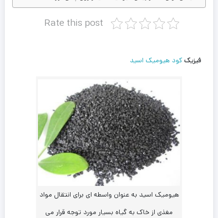
Rate this post
فیزیک
کود هیومیک اسید
هیومیک اسید به عنوان واسطه ای برای انتقال مواد
مغذی از خاک به گیاه بسیار مورد توجه قرار می