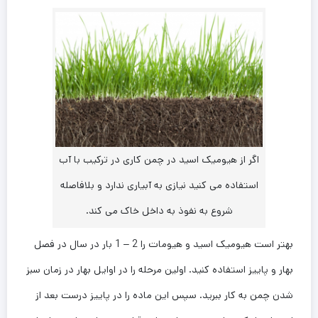
اگر از هیومیک اسید در چمن کاری در ترکیب با آب
استفاده می کنید نیازی به آبیاری ندارد و بلافاصله
شروع به نفوذ به داخل خاک می کند.
بهتر است هیومیک اسید و هیومات را 2 – 1 بار در سال در فصل
بهار و پاییز استفاده کنید. اولین مرحله را در اوایل بهار در زمان سبز
شدن چمن به کار ببرید. سپس این ماده را در پاییز درست بعد از