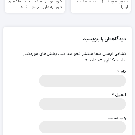
همون طور که از اسمشم پیداست،
شور بودن خاک است. خاک‌های
لوبیا ...
شور، به دلیل تجمع نمک‌ها ...
دیدگاهتان را بنویسید
نشانی ایمیل شما منتشر نخواهد شد.
بخش‌های موردنیاز
علامت‌گذاری شده‌اند
*
نام
*
ایمیل
*
وب‌ سایت