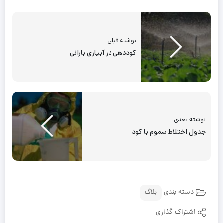
نوشته قبلی
کوددهی در آبیاری بارانی
نوشته بعدی
جدول اختلاط سموم با کود
دسته بندی
بلاگ
اشتراک گذاری