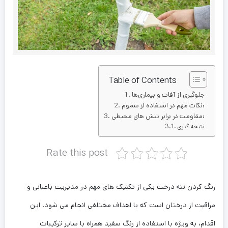
Table of Contents
جلوگیری از آفات و بیماری‌ها
نکات مهم در استفاده از سموم:
مقاومت در برابر تنش ‌های محیطی:
نتیجه ‌گیری
Rate this post
رنگ کردن تنه درخت یکی از تکنیک ‌های مهم در مدیریت باغبانی و
مراقبت از درختان است که با اهداف مختلفی انجام می ‌شود. این
اقدام، به ویژه با استفاده از رنگ سفید همراه با سایر ترکیبات