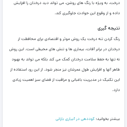
درخت، به ویژه با رنگ ‌های روشن، می‌ تواند دید درختان را افزایش
داده و از وقوع این حوادث جلوگیری کند.
نتیجه ‌گیری
رنگ کردن تنه درخت یک روش موثر و اقتصادی برای محافظت از
درختان در برابر آفات، بیماری ‌ها و تنش‌ های محیطی است. این روش
نه تنها به حفظ سلامت درختان کمک می ‌کند بلکه می ‌تواند به بهبود
ظاهر آنها و افزایش طول عمرشان نیز منجر شود. از این رو، استفاده از
این تکنیک در مدیریت باغبانی و مراقبت از فضای سبز اهمیت زیادی
دارد.
بیشتر بخوانید:
کوددهی در آبیاری بارانی