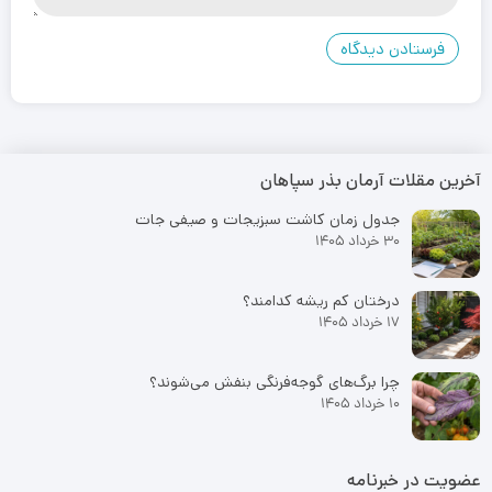
آخرین مقلات آرمان بذر سپاهان
جدول زمان کاشت سبزیجات و صیفی جات
30 خرداد 1405
درختان کم ریشه کدامند؟
17 خرداد 1405
چرا برگ‌های گوجه‌فرنگی بنفش می‌شوند؟
10 خرداد 1405
عضویت در خبرنامه