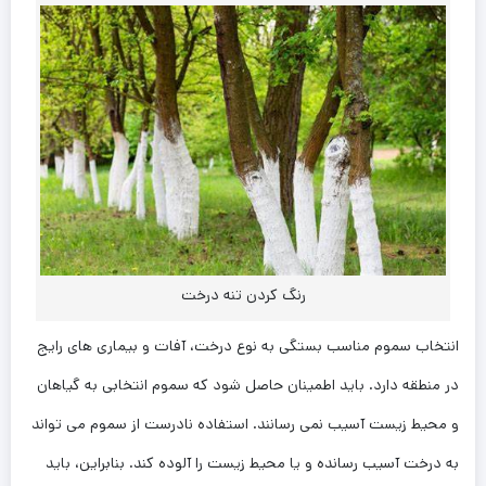
رنگ کردن تنه درخت
انتخاب سموم مناسب بستگی به نوع درخت، آفات و بیماری‌ های رایج
در منطقه دارد. باید اطمینان حاصل شود که سموم انتخابی به گیاهان
و محیط زیست آسیب نمی‌ رسانند. استفاده نادرست از سموم می ‌تواند
به درخت آسیب رسانده و یا محیط زیست را آلوده کند. بنابراین، باید