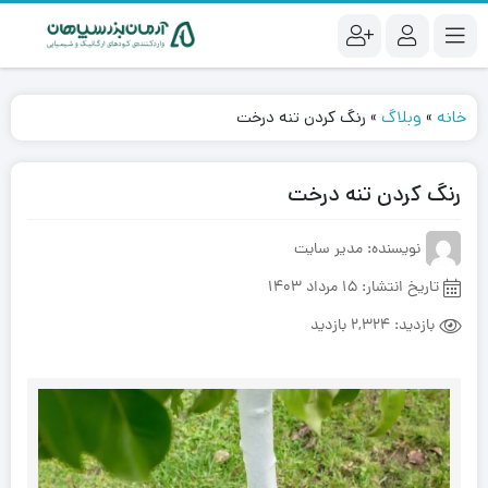
خانه
»
وبلاگ
»
رنگ کردن تنه درخت
رنگ کردن تنه درخت
نویسنده: مدیر سایت
تاریخ انتشار:
15 مرداد 1403
بازدید:
2,324 بازدید