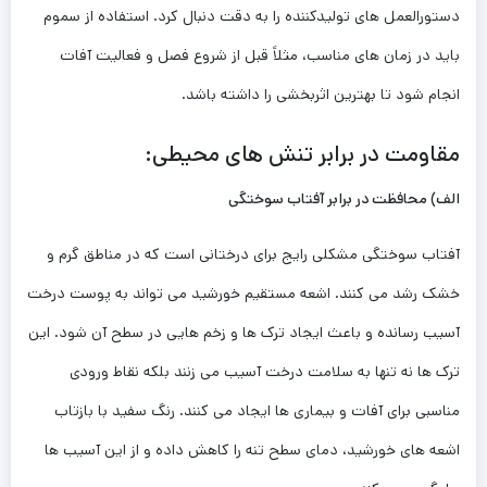
دستورالعمل ‌های تولیدکننده را به دقت دنبال کرد. استفاده از سموم
باید در زمان‌ های مناسب، مثلاً قبل از شروع فصل و فعالیت آفات
انجام شود تا بهترین اثربخشی را داشته باشد.
مقاومت در برابر تنش ‌های محیطی:
الف) محافظت در برابر آفتاب ‌سوختگی
آفتاب ‌سوختگی مشکلی رایج برای درختانی است که در مناطق گرم و
خشک رشد می ‌کنند. اشعه مستقیم خورشید می ‌تواند به پوست درخت
آسیب رسانده و باعث ایجاد ترک ‌ها و زخم‌ هایی در سطح آن شود. این
ترک ‌ها نه تنها به سلامت درخت آسیب می ‌زنند بلکه نقاط ورودی
مناسبی برای آفات و بیماری ‌ها ایجاد می ‌کنند. رنگ سفید با بازتاب
اشعه ‌های خورشید، دمای سطح تنه را کاهش داده و از این آسیب ‌ها