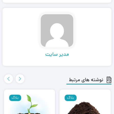
مدیر سایت
نوشته های مرتبط
بلاگ
بلاگ