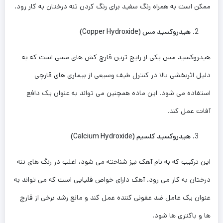
ممکن است به همراه رنگ سفید برای رنگ کردن تنه درختان به کار رود.
هیدروکسید مس
(
Copper Hydroxide
)
هیدروکسید مس یکی از رایج ‌ترین قارچ‌ کش ‌های مسی است که به
دلیل اثربخشی بالا در کنترل طیف وسیعی از بیماری ‌های قارچی
استفاده می ‌شود. این ماده همچنین می ‌تواند به عنوان یک دافع
آفات عمل کند.
هیدروکسید کلسیم
(
Calcium Hydroxide
)
این ترکیب که به نام آهک نیز شناخته می ‌شود، اغلب در رنگ‌ های تنه
درختان به کار می‌ رود. آهک دارای خواص قلیایی است که می ‌تواند به
عنوان یک عامل ضد عفونی کننده عمل کند و مانع رشد برخی از قارچ‌
ها و باکتری ‌ها شود.