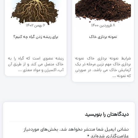
8 فروردین 1400
6 بهمن 1402
نمونه برداری خاک
برای ریشه زدن گیاه چه کنیم؟
شرایط نمونه برداری خاک نمونه
ریشه عضوی است که گیاه را به
برداری خاک مهم ترین مرحله در یک
خاک متصل می کند و از طریق آن
آزمایش خاک می باشد. در صورتی
آب، اکسیژن و مواد مغذی ...
که نمونه ...
دیدگاهتان را بنویسید
نشانی ایمیل شما منتشر نخواهد شد.
بخش‌های موردنیاز
علامت‌گذاری شده‌اند
*