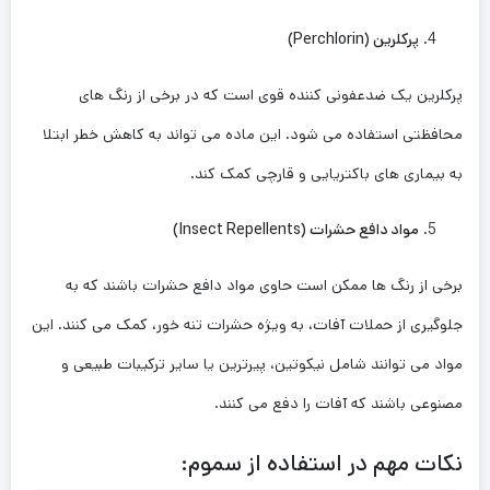
پرکلرین
(
Perchlorin
)
پرکلرین یک ضدعفونی کننده قوی است که در برخی از رنگ ‌های
محافظتی استفاده می ‌شود. این ماده می ‌تواند به کاهش خطر ابتلا
به بیماری‌ های باکتریایی و قارچی کمک کند.
مواد دافع حشرات
(
Insect Repellents
)
برخی از رنگ‌ ها ممکن است حاوی مواد دافع حشرات باشند که به
جلوگیری از حملات آفات، به ویژه حشرات تنه ‌خور، کمک می‌ کنند. این
مواد می ‌توانند شامل نیکوتین، پیرترین یا سایر ترکیبات طبیعی و
مصنوعی باشند که آفات را دفع می ‌کنند.
نکات مهم در استفاده از سموم
: