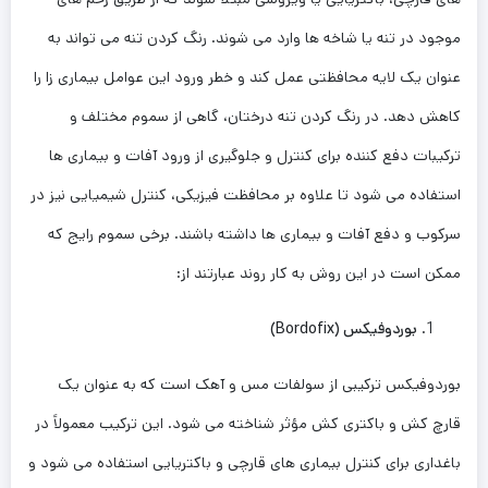
موجود در تنه یا شاخه ‌ها وارد می ‌شوند. رنگ کردن تنه می ‌تواند به
عنوان یک لایه محافظتی عمل کند و خطر ورود این عوامل بیماری ‌زا را
کاهش دهد. در رنگ کردن تنه درختان، گاهی از سموم مختلف و
ترکیبات دفع کننده برای کنترل و جلوگیری از ورود آفات و بیماری ‌ها
استفاده می‌ شود تا علاوه بر محافظت فیزیکی، کنترل شیمیایی نیز در
سرکوب و دفع آفات و بیماری ها داشته باشند. برخی سموم رایج که
ممکن است در این روش به کار روند عبارتند از:
بوردوفیکس (
Bordofix
)
بوردوفیکس ترکیبی از سولفات مس و آهک است که به عنوان یک
قارچ‌ کش و باکتری کش مؤثر شناخته می ‌شود. این ترکیب معمولاً در
باغداری برای کنترل بیماری‌ های قارچی و باکتریایی استفاده می ‌شود و