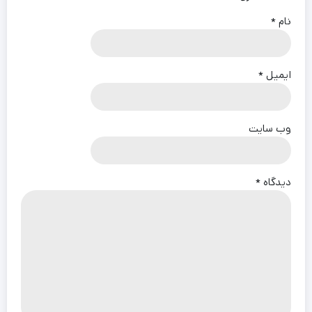
نام
*
ایمیل
*
وب‌ سایت
دیدگاه
*