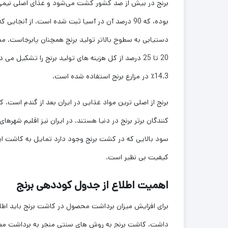
دستیابی به سطوح بالاتر تولید برنج همچنان پابرجاست. مص
14.3٪ در مزارع برنج استفاده شده است.
برنج از اصلی ترین مواد غذایی در ایران بعد از گندم است. کش
کنندگان برتر برنج در دنیا هستند. در ایران نیز اقلیم شهر
سود بالایی که در کشت برنج وجود دارد تمایل به کاشت این 
کیفیت بی نظیر است.
اهمیت اطلاع از جدول کوددهی برنج
برای افزایش میزان برداشت محصول در کاشت برنج باید اطلا
داشت. کاشت برنج به روش های سنتی منجر به برداشت معمولی