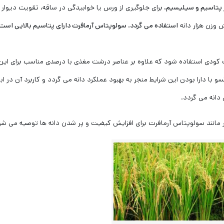
 پتاسیم و سیلیسیم،
برای جلوگیری از ورس یا خوابیدگی در ساقه، تقویت دیوار
 وزن هزار دانه
استفاده می گردد. سولوپتاس آرمافرت دارای پتاسیم بالایی است
 کودی استفاده شود که علاوه بر عناصر درشت مغذی با درصدی مناسب برای این
 با دارا بودن این شرایط منجر به بهبود عملکرد دانه می گردد و کاربرد آن در اب
انه می گردد.
ار مانند سولوپتاس آرمافرت برای افزایش کیفیت و پر شدن دانه ها توصیه می شو