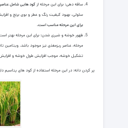
ساقه دهی: برای این مرحله از
کود هایی شامل عناصر
سلولی، بهبود کیفیت رنگ و عطر و بوی برنج و افزایش
برای این مرحله مناسب است.
ظهور خوشه و شیری شدن: برای این مرحله بهتر است
مرحله، عناصر ریزمغذی نیز موجود باشد. ویتامین تانسو
تشکیل خوشه، موجب افزایش طول خوشه و افزایش د
پر کردن دانه: در این مرحله استفاده از کود های پتاسیم د