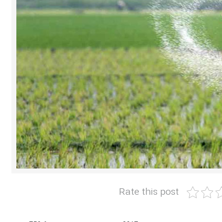
Rate this post