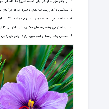
از اواخر مهر تا اواخر آبان کگیاه شروع به گلدهی می
تشكيل و آغاز رشد بنه های دختری در اواخر آبان تا 
مرحله مياني رشد بنه های دختری در اواخر آذر تا او
مرحله نهایي رشد بنه های دختری در اواخر دی تا او
تحليل رشد ریشه و آغاز دوره ركود اواخر فروردین ت