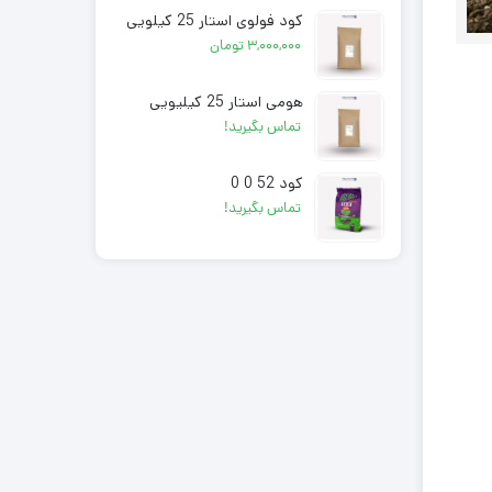
کود فولوی استار 25 کیلویی
۳,۰۰۰,۰۰۰
تومان
هومی استار 25 کیلیویی
تماس بگیرید!
کود 52 0 0
تماس بگیرید!