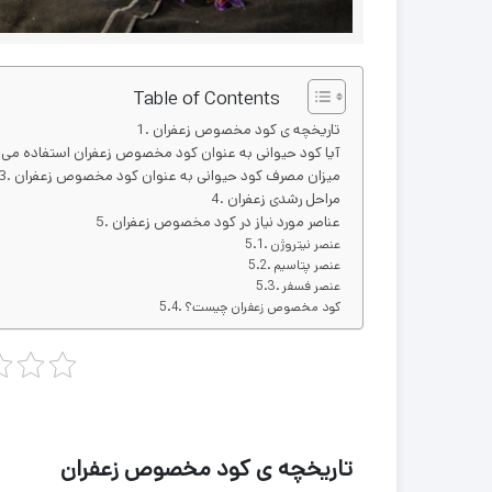
Table of Contents
تاریخچه ی کود مخصوص زعفران
آیا کود حیوانی به عنوان کود مخصوص زعفران استفاده می
میزان مصرف کود حیوانی به عنوان کود مخصوص زعفران
مراحل رشدی زعفران
عناصر مورد نیاز در کود مخصوص زعفران
عنصر نیتروژن
عنصر پتاسیم
عنصر فسفر
کود مخصوص زعفران چیست؟
تاریخچه ی کود مخصوص زعفران