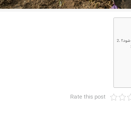
 شود؟
Rate this post