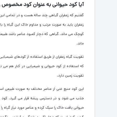
آیا کود حیوانی به عنوان کود مخصوص 
گفتیم که زعفران گیاهی چند ساله هست و در تمامی این س
زعفران باید به صورت مرتب و مداوم خاک این گیاه را ب
کوچک می ماند. گیاهی که دچار کمبود عناصر باشد طبیع
ماند.
تقویت گیاه زعفران از طریق استفاده از کودهای شیمیایی
که استفاده از کود حیوانی و شیمیایی در کنار هم می ت
تقویت زمین دارد.
این کود منبع غنی از عناصر مختلف به صورت طبیعی است
جذب می شود و در دسترس ریشه قرار می گیرد. کود حیوان
حیوانی بافت خاک را سبک کرده و عناصر مورد نیاز گیاه را