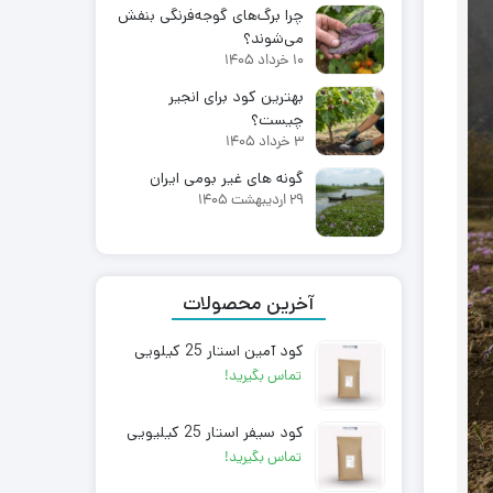
چرا برگ‌های گوجه‌فرنگی بنفش
می‌شوند؟
10 خرداد 1405
بهترین کود برای انجیر
چیست؟
3 خرداد 1405
گونه های غیر بومی ایران
29 اردیبهشت 1405
آخرین محصولات
کود آمین استار 25 کیلویی
تماس بگیرید!
کود سیفر استار 25 کیلیویی
تماس بگیرید!