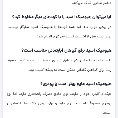
عناصر غذایی کمک می‌کند.
آیا می‌توان هیومیک اسید را با کودهای دیگر مخلوط کرد؟
در برخی موارد بله، اما همه کودها با هیومیک اسید سازگار نیستند.
بهتر است قبل از اختلاط، تست سازگاری انجام شود.
هیومیک اسید برای گیاهان آپارتمانی مناسب است؟
بله، اما باید با مقدار کم و طبق دستور مصرف استفاده شود. مصرف
زیاد برای گیاهان گلدانی ممکن است به ریشه آسیب بزند.
هیومیک اسید مایع بهتر است یا پودری؟
هرکدام کاربرد خود را دارند. نوع مایع مصرف راحت‌تری دارد، اما نوع
پودری معمولاً غلظت بالاتری دارد و برای برخی کشت‌ها اقتصادی‌تر
است.