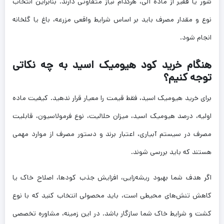
شور یا فقیر از ماده آلی، هرکدام نیاز متفاوتی دارند. بنابراین انتخاب
نوع و مقدار مصرف باید بر اساس شرایط واقعی مزرعه، باغ یا گلخانه
انجام شود.
هنگام خرید کود هیومیک اسید به چه نکاتی
توجه کنیم؟
برای خرید هیومیک اسید، فقط قیمت را معیار قرار ندهید. کیفیت ماده
اولیه، درصد هیومیک اسید، میزان حلالیت، نوع فرمولاسیون، قابلیت
مصرف در سیستم آبیاری، اعتبار برند و دستور مصرف از موارد مهمی
هستند که باید بررسی شوند.
اگر هدف شما بهبود ریشه‌زایی، افزایش جذب کودها، اصلاح خاک یا
کاهش تنش‌های محیطی است، باید محصولی انتخاب کنید که با نوع
کشت و شرایط خاک شما سازگار باشد. در این زمینه، مشاوره تخصصی