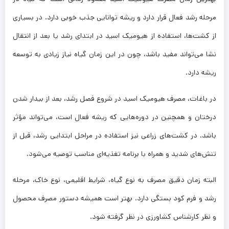
مرحله رشد فعال قرار دارد و ریشه توانایی جذب خوبی دارد. در بسیاری
از کشت‌ها، استفاده از هیومیک اسید در ابتدای رشد یا بعد از انتقال
نشا می‌تواند مفید باشد، چون در این زمان گیاه نیاز زیادی به توسعه
ریشه دارد.
در باغات، مصرف هیومیک اسید در شروع فصل رشد، بعد از بیدار شدن
درختان و همچنین در دوره‌هایی که ریشه فعال است، می‌تواند مؤثر
باشد. در کشت‌های زراعی نیز استفاده در مراحل ابتدایی رشد، قبل از
تنش‌های شدید و همراه با برنامه تغذیه‌ای مناسب توصیه می‌شود.
البته زمان دقیق مصرف به نوع گیاه، شرایط اقلیمی، نوع خاک، مرحله
رشد و فرم کود بستگی دارد. بهتر است همیشه دستور مصرف محصول
و نظر کارشناس کشاورزی در نظر گرفته شود.