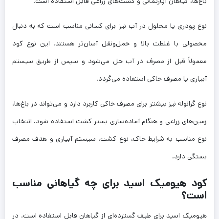
باغ‌ها، گیاهان آپارتمانی و کشت‌های زراعی قابل استفاده است.
نوع پودری یا محلول در آب نیز برای کسانی مناسب است که به دنبال
محصولی با غلظت بالا و حمل‌ونقل آسان‌تر هستند. این نوع کود
معمولاً قبل از مصرف در آب حل می‌شود و سپس از طریق سیستم
آبیاری یا مصرف خاکی استفاده می‌گردد.
نوع گرانوله نیز بیشتر برای مصرف خاکی کاربرد دارد و می‌تواند در باغ‌ها،
زمین‌های زراعی و هنگام آماده‌سازی بستر کشت استفاده شود. انتخاب
نوع مناسب به شرایط خاک، نوع کشت، سیستم آبیاری و هدف مصرف
بستگی دارد.
کود هیومیک اسید برای چه گیاهانی مناسب
است؟
هیومیک اسید برای طیف گسترده‌ای از گیاهان قابل استفاده است. در