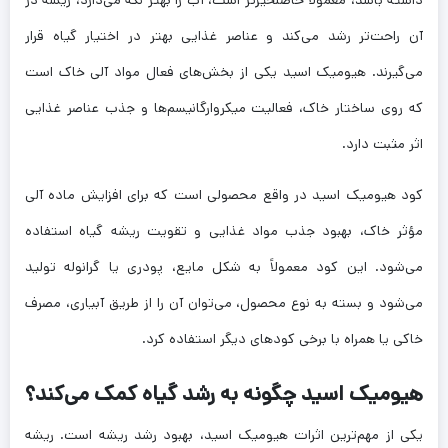
آن راحت‌تر رشد می‌کند و عناصر غذایی بهتر در اختیار گیاه قرار
می‌گیرند. هیومیک اسید یکی از بخش‌های فعال مواد آلی خاک است
که روی ساختار خاک، فعالیت میکروارگانیسم‌ها و جذب عناصر غذایی
اثر مثبت دارد.
کود هیومیک اسید در واقع محصولی است که برای افزایش ماده آلی
مؤثر خاک، بهبود جذب مواد غذایی و تقویت ریشه گیاه استفاده
می‌شود. این کود معمولاً به شکل مایع، پودری یا گرانوله تولید
می‌شود و بسته به نوع محصول، می‌توان آن را از طریق آبیاری، مصرف
خاکی یا همراه با برخی کودهای دیگر استفاده کرد.
هیومیک اسید چگونه به رشد گیاه کمک می‌کند؟
یکی از مهم‌ترین اثرات هیومیک اسید، بهبود رشد ریشه است. ریشه