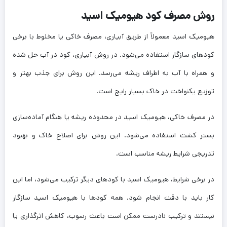
روش مصرف کود هیومیک اسید
هیومیک اسید معمولاً از طریق آبیاری، مصرف خاکی یا مخلوط با برخی
کودهای سازگار استفاده می‌شود. در روش آبیاری، کود در آب حل شده
و همراه با آب به اطراف ریشه می‌رسد. این روش برای جذب بهتر و
توزیع یکنواخت در خاک بسیار رایج است.
در مصرف خاکی، هیومیک اسید در محدوده ریشه یا هنگام آماده‌سازی
بستر کشت استفاده می‌شود. این روش برای اصلاح خاک و بهبود
تدریجی شرایط ریشه مناسب است.
در برخی شرایط، هیومیک اسید با کودهای دیگر ترکیب می‌شود، اما این
کار باید با دقت انجام شود. همه کودها با هیومیک اسید سازگار
نیستند و ترکیب نادرست ممکن است باعث رسوب، کاهش اثرگذاری یا