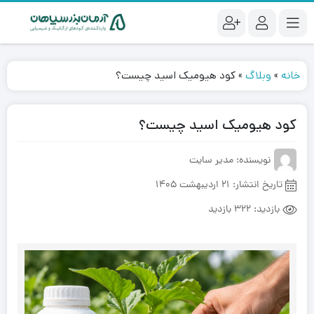
خانه
»
وبلاگ
»
کود هیومیک اسید چیست؟
کود هیومیک اسید چیست؟
نویسنده: مدیر سایت
تاریخ انتشار:
21 اردیبهشت 1405
بازدید:
322 بازدید