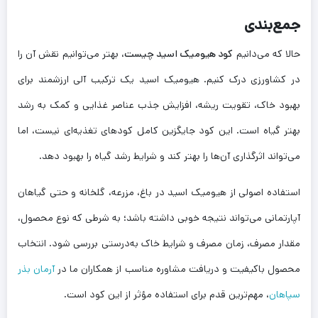
جمع‌بندی
حالا که می‌دانیم
کود هیومیک اسید چیست
، بهتر می‌توانیم نقش آن را
در کشاورزی درک کنیم. هیومیک اسید یک ترکیب آلی ارزشمند برای
بهبود خاک، تقویت ریشه، افزایش جذب عناصر غذایی و کمک به رشد
بهتر گیاه است. این کود جایگزین کامل کودهای تغذیه‌ای نیست، اما
می‌تواند اثرگذاری آن‌ها را بهتر کند و شرایط رشد گیاه را بهبود دهد.
استفاده اصولی از هیومیک اسید در باغ، مزرعه، گلخانه و حتی گیاهان
آپارتمانی می‌تواند نتیجه خوبی داشته باشد؛ به شرطی که نوع محصول،
مقدار مصرف، زمان مصرف و شرایط خاک به‌درستی بررسی شود. انتخاب
محصول باکیفیت و دریافت مشاوره مناسب از همکاران ما در
آرمان بذر
سپاهان
، مهم‌ترین قدم برای استفاده مؤثر از این کود است.