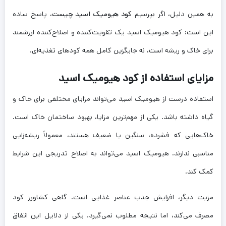
به همین دلیل، اگر بپرسیم
کود هیومیک اسید چیست
، پاسخ ساده
این است: کود هیومیک اسید یک تقویت‌کننده و اصلاح‌کننده ارزشمند
برای خاک و ریشه است، نه جایگزین کامل همه کودهای تغذیه‌ای.
مزایای استفاده از کود هیومیک اسید
استفاده درست از هیومیک اسید می‌تواند مزایای مختلفی برای خاک و
گیاه داشته باشد. یکی از مهم‌ترین مزایا، بهبود ساختمان خاک است.
خاک‌هایی که فشرده، سنگین یا ضعیف هستند، معمولاً ریشه‌زایی
مناسبی ندارند. هیومیک اسید می‌تواند به اصلاح تدریجی این شرایط
کمک کند.
مزیت دیگر، افزایش جذب عناصر غذایی است. گاهی کشاورز کود
مصرف می‌کند، اما نتیجه مطلوب نمی‌گیرد. یکی از دلایل این اتفاق