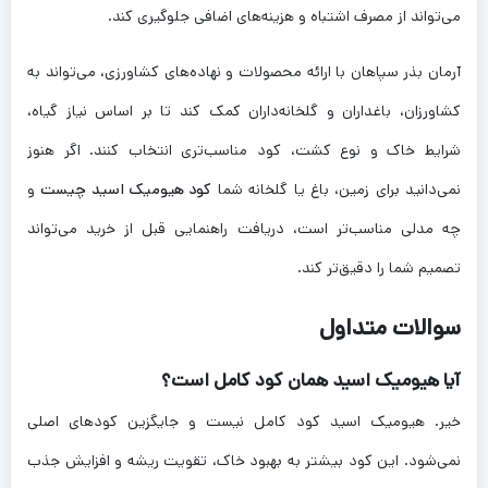
می‌تواند از مصرف اشتباه و هزینه‌های اضافی جلوگیری کند.
آرمان بذر سپاهان با ارائه محصولات و نهاده‌های کشاورزی، می‌تواند به
کشاورزان، باغداران و گلخانه‌داران کمک کند تا بر اساس نیاز گیاه،
شرایط خاک و نوع کشت، کود مناسب‌تری انتخاب کنند. اگر هنوز
نمی‌دانید برای زمین، باغ یا گلخانه شما
کود هیومیک اسید چیست
و
چه مدلی مناسب‌تر است، دریافت راهنمایی قبل از خرید می‌تواند
تصمیم شما را دقیق‌تر کند.
سوالات متداول
آیا هیومیک اسید همان کود کامل است؟
خیر. هیومیک اسید کود کامل نیست و جایگزین کودهای اصلی
نمی‌شود. این کود بیشتر به بهبود خاک، تقویت ریشه و افزایش جذب