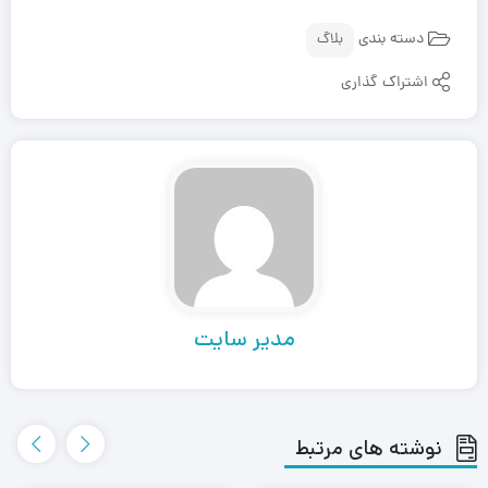
دسته بندی
بلاگ
اشتراک گذاری
مدیر سایت
نوشته های مرتبط