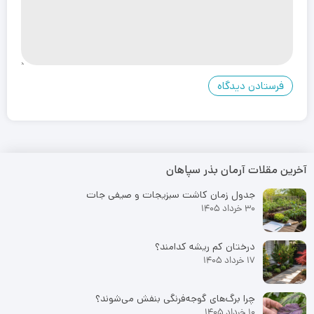
آخرین مقلات آرمان بذر سپاهان
جدول زمان کاشت سبزیجات و صیفی جات
30 خرداد 1405
درختان کم ریشه کدامند؟
17 خرداد 1405
چرا برگ‌های گوجه‌فرنگی بنفش می‌شوند؟
10 خرداد 1405