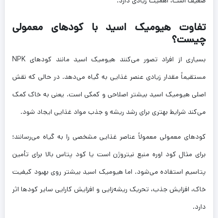
ضعیف است، اهمیت زیادی دارد.
تفاوت هیومیک اسید با کودهای معمولی
چیست؟
بسیاری از افراد تصور می‌کنند هیومیک اسید مانند کودهای NPK
مستقیماً مقدار زیادی عنصر غذایی به گیاه می‌دهد. در حالی که نقش
اصلی هیومیک اسید بیشتر اصلاحی و کمکی است. یعنی به خاک کمک
می‌کند شرایط بهتری برای رشد ریشه و جذب مواد غذایی ایجاد شود.
کودهای معمولی معمولاً عناصر غذایی مشخصی را به گیاه می‌رسانند؛
برای مثال کود اوره منبع نیتروژن است یا کود پتاس بالا برای تأمین
پتاسیم استفاده می‌شود. اما هیومیک اسید بیشتر روی بهبود کیفیت
خاک، افزایش جذب، تحریک ریشه‌زایی و افزایش کارایی سایر کودها اثر
دارد.