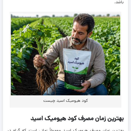
باشد.
کود هیومیک اسید چیست
بهترین زمان مصرف کود هیومیک اسید
بهترین زمان مصرف هیومیک اسید معمولاً زمانی است که گیاه در