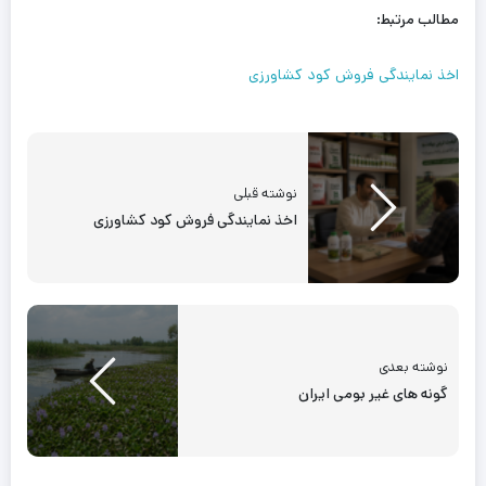
مطالب مرتبط:
اخذ نمایندگی فروش کود کشاورزی
نوشته قبلی
اخذ نمایندگی فروش کود کشاورزی
نوشته بعدی
گونه های غیر بومی ایران