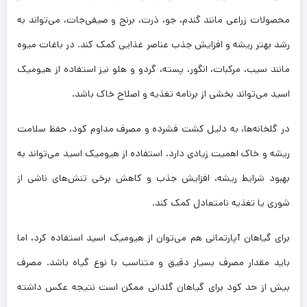
محصولات زراعی مانند گندم، جو، ذرت، برنج و صیفی‌جات، می‌تواند به
رشد بهتر ریشه و افزایش جذب عناصر غذایی کمک کند. در باغات میوه
مانند سیب، مرکبات، انگور، پسته، گردو و هلو نیز استفاده از هیومیک
اسید می‌تواند بخشی از برنامه تغذیه و اصلاح خاک باشد.
در گلخانه‌ها، به دلیل کشت فشرده و مصرف مداوم کود، حفظ سلامت
ریشه و خاک اهمیت زیادی دارد. استفاده از هیومیک اسید می‌تواند به
بهبود شرایط ریشه، افزایش جذب و کاهش برخی تنش‌های ناشی از
شوری یا تغذیه نامتعادل کمک کند.
برای گیاهان آپارتمانی هم می‌توان از هیومیک اسید استفاده کرد، اما
باید مقدار مصرف بسیار دقیق و متناسب با نوع گیاه باشد. مصرف
بیش از حد کود برای گیاهان گلدانی ممکن است نتیجه عکس داشته