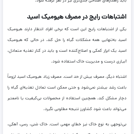
باید راهکارهای اصلاحی جدی‌تری نیز در نظر گرفته شود.
اشتباهات رایج در مصرف هیومیک اسید
یکی از اشتباهات رایج این است که برخی افراد انتظار دارند هیومیک
اسید به‌تنهایی همه مشکلات گیاه را حل کند. در حالی که هیومیک
اسید یک ابزار کمکی و اصلاح‌کننده است و باید در کنار تغذیه متعادل،
آبیاری درست و مدیریت خاک استفاده شود.
اشتباه دیگر، مصرف بیش از حد است. مصرف زیاد هیومیک اسید لزوماً
باعث رشد بیشتر نمی‌شود و حتی ممکن است تعادل تغذیه‌ای گیاه را
دچار مشکل کند. همچنین استفاده از محصولات بی‌کیفیت یا نامعتبر
می‌تواند باعث شود کشاورز نتیجه مطلوبی نگیرد.
بی‌توجهی به نوع خاک نیز خطای مهمی است. خاک شنی، رسی، آهکی،