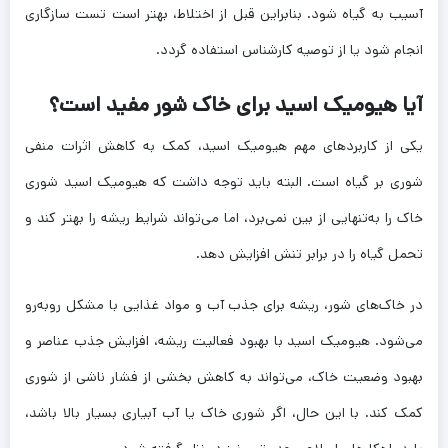
آسیب به گیاه شود. بنابراین قبل از اختلاط، بهتر است تست سازگاری
انجام شود یا از توصیه کارشناس استفاده گردد.
آیا هیومیک اسید برای خاک شور مفید است؟
یکی از کاربردهای مهم هیومیک اسید، کمک به کاهش اثرات منفی
شوری بر گیاه است. البته باید توجه داشت که هیومیک اسید شوری
خاک را به‌تنهایی از بین نمی‌برد، اما می‌تواند شرایط ریشه را بهتر کند و
تحمل گیاه را در برابر تنش افزایش دهد.
در خاک‌های شور، ریشه برای جذب آب و مواد غذایی با مشکل روبه‌رو
می‌شود. هیومیک اسید با بهبود فعالیت ریشه، افزایش جذب عناصر و
بهبود وضعیت خاک، می‌تواند به کاهش بخشی از فشار ناشی از شوری
کمک کند. با این حال، اگر شوری خاک یا آب آبیاری بسیار بالا باشد،