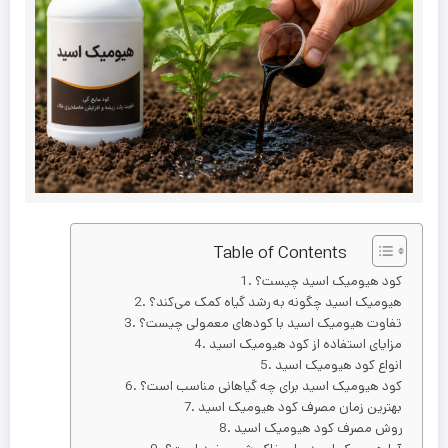
Table of Contents
کود هیومیک اسید چیست؟
هیومیک اسید چگونه به رشد گیاه کمک می‌کند؟
تفاوت هیومیک اسید با کودهای معمولی چیست؟
مزایای استفاده از کود هیومیک اسید
انواع کود هیومیک اسید
کود هیومیک اسید برای چه گیاهانی مناسب است؟
بهترین زمان مصرف کود هیومیک اسید
روش مصرف کود هیومیک اسید