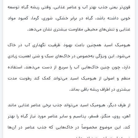
قوی‌تر یعنی جذب بهتر آب و عناصر غذایی. وقتی ریشه گیاه توسعه
خوبی داشته باشد، گیاه در برابر خشکی، شوری، گرما، کمبود مواد
غذایی و تنش‌های محیطی مقاومت بیشتری نشان می‌دهد.
هیومیک اسید همچنین باعث بهبود ظرفیت نگهداری آب در خاک
می‌شود. این ویژگی به‌خصوص در خاک‌های سبک و شنی اهمیت زیادی
دارد، چون چنین خاک‌هایی آب را سریع از دست می‌دهند. استفاده
منظم و اصولی از هیومیک اسید می‌تواند کمک کند رطوبت مدت
بیشتری در اطراف ریشه باقی بماند.
از طرف دیگر، هیومیک اسید می‌تواند جذب برخی عناصر غذایی مانند
آهن، روی، منگنز، فسفر، پتاسیم و سایر عناصر مورد نیاز گیاه را بهتر
کند. این موضوع مخصوصاً در خاک‌هایی که جذب عناصر در آن‌ها