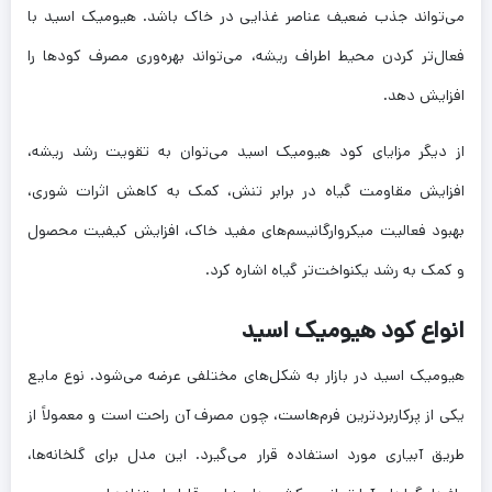
می‌تواند جذب ضعیف عناصر غذایی در خاک باشد. هیومیک اسید با
فعال‌تر کردن محیط اطراف ریشه، می‌تواند بهره‌وری مصرف کودها را
افزایش دهد.
از دیگر مزایای کود هیومیک اسید می‌توان به تقویت رشد ریشه،
افزایش مقاومت گیاه در برابر تنش، کمک به کاهش اثرات شوری،
بهبود فعالیت میکروارگانیسم‌های مفید خاک، افزایش کیفیت محصول
و کمک به رشد یکنواخت‌تر گیاه اشاره کرد.
انواع کود هیومیک اسید
هیومیک اسید در بازار به شکل‌های مختلفی عرضه می‌شود. نوع مایع
یکی از پرکاربردترین فرم‌هاست، چون مصرف آن راحت است و معمولاً از
طریق آبیاری مورد استفاده قرار می‌گیرد. این مدل برای گلخانه‌ها،