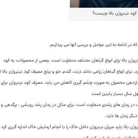
کود نیتروژن بالا چیست؟
 در ادامه به این عوامل و بررسی آنها می پردازیم.
وژن بالا برای انواع گیاهان مختلف متفاوت است. بعضی از محصولات به کود
. برای انواع گیاهان زراعی مانند ذرت، گندم، جو و برنج مصرف کود نیتروژن بالا ا
بازدهی محصول به صورت چشم گیری کاهش می یابد. مصرف کود نیتروژن برای
ول سال بسیار پایین است.
در زمان های رشدی متفاوت است. برای مثال در زمان رشد رویشی ، برگدهی و پ
گر زمان ها دارد.
ژن بالا باید میزان نیتروژن داخل خاک را با انجام آزمایش خاک اندازه گیری کرد 