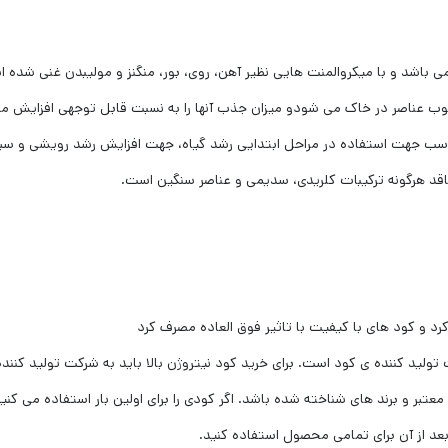
 پتاسیم می باشد و با میکروالمنت هایی نظیر آهن، روی، بور، منگنز و مولیبدن غنی شده 
سوب عناصر در خاک می شودو میزان جذب آنها را به نسبت قابل توجهی افزایش م
مناسب جهت استفاده در مراحل ابتدایی رشد گیاه، جهت افزایش رشد رویشی و سب
رد و کود های با کیفیت با تاثیر فوق العاده مصرف کرد
 تولید کننده ی کود است. برای خرید کود نیتروژن بالا باید به شرکت تولید کنند
عتبر و برند های شناخته شده باشد. اگر کودی را برای اولین بار استفاده می کنی
عد از آن برای تمامی محصول استفاده کنید.