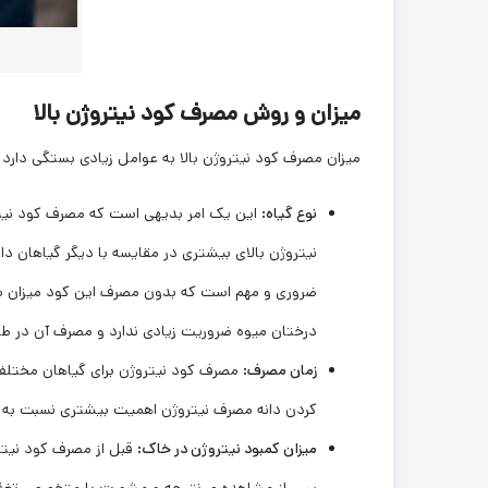
میزان و روش مصرف کود نیتروژن بالا
میزان مصرف کود نیتروژن بالا به عوامل زیادی بستگی دارد که
نوع گیاه:
این یک امر بدیهی است که مصرف کود نیتر
نیتروژن بالای بیشتری در مقایسه با دیگر گیاهان دارد
ضروری و مهم است که بدون مصرف این کود میزان 
درختان میوه ضروریت زیادی ندارد و مصرف آن در ط
زمان مصرف:
مصرف کود نیتروژن برای گیاهان مختلف 
کردن دانه مصرف نیتروژن اهمیت بیشتری نسبت به دی
میزان کمبود نیتروژن در خاک:
قبل از مصرف کود نیترو