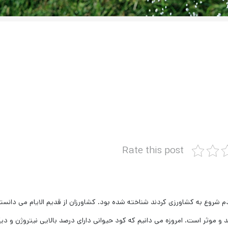
Rate this post
ردم شروع به کشاورزی کردند شناخته شده بود. کشاورزان از قدیم الایام می دانست
 و موثر است. امروزه می دانیم که کود حیوانی دارای درصد بالایی نیتروژن و دیگ