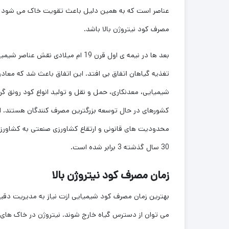
عناصر است که به همین دلیل باعث تقویت خاک می شود و رش
مصرف کود نیتروژن بالا باشد.
بعد ها در نیمه ی اول قرن 19 ام م
تغذیه گیاهان اتفاق بی افتد. این اتفاق باعث شد که معا
کشورهای در حال توسعه بزرگترین مصرف کنندگان هستند. ا
محدودیت های قانونی و ارتقاع کشاورزی صنعتی به کشاورزی 
30 سال گذشته 3 برابر شده است.
زمان مصرف کود نیتروژن بالا
بهترین زمان مصرف کود شیمیایی ازت نیاز به مدیریت دقیق
می توان از دسترس گیاه خارج شوند. نیتروژن در خاک های 