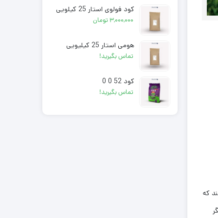
کود فولوی استار 25 کیلویی
۳,۰۰۰,۰۰۰
تومان
هومی استار 25 کیلیویی
تماس بگیرید!
کود 52 0 0
تماس بگیرید!
ند که
ر