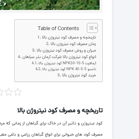
Table of Contents
تاریخچه و مصرف کود نیتروژن بالا
زمان مصرف کود نیتروژن بالا
میزان و روش مصرف کود نیتروژن بالا
انواع کود نیتروژن بالا شرکت آرمان بذر سپاهان
کود نیتروژن بالا NPK30-10-5 آرمافرت
کود نیتروژن بالا NPK 40-5-5 تانسو
خرید کود نیتروژن بالا
تاریخچه و مصرف کود نیتروژن بالا
کود نیتروژن و تاثیر آن در خاک برای گیاهان از زمانی که م
مصرف کود های حیوانی برای انواع گیاهان زراعی و باغی مفید