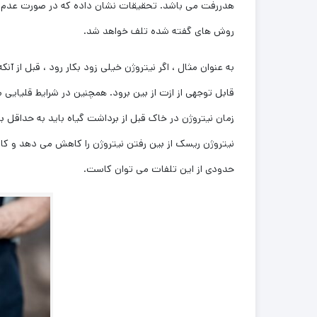
روش های گفته شده تلف خواهد شد.
به عنوان مثال ، اگر نیتروژن خیلی زود بکار رود ، قبل از 
زمان نیتروژن در خاک قبل از برداشت گیاه باید به حداقل بر
نیتروژن ریسک از بین رفتن نیتروژن را کاهش می دهد و کارا
حدودی از این تلفات می توان کاست.