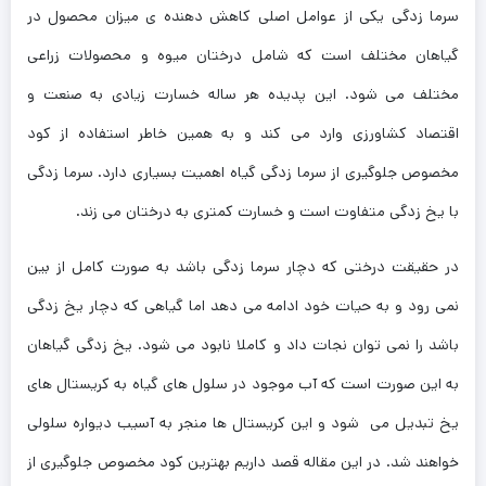
سرما زدگی یکی از عوامل اصلی کاهش دهنده ی میزان محصول در
گیاهان مختلف است که شامل درختان میوه و محصولات زراعی
مختلف می شود. این پدیده هر ساله خسارت زیادی به صنعت و
اقتصاد کشاورزی وارد می کند و به همین خاطر استفاده از کود
مخصوص جلوگیری از سرما زدگی گیاه اهمیت بسیاری دارد. سرما زدگی
با یخ زدگی متفاوت است و خسارت کمتری به درختان می زند.
در حقیقت درختی که دچار سرما زدگی باشد به صورت کامل از بین
نمی رود و به حیات خود ادامه می دهد اما گیاهی که دچار یخ زدگی
باشد را نمی توان نجات داد و کاملا نابود می شود. یخ زدگی گیاهان
به این صورت است که آب موجود در سلول ‌های گیاه به کریستال ‌های
یخ تبدیل می‌ شود و این کریستال ‌ها منجر به آسیب دیواره سلولی
خواهند شد. در این مقاله قصد داریم بهترین کود مخصوص جلوگیری از