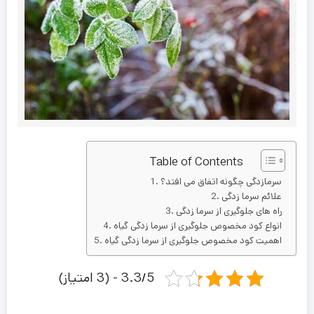
Table of Contents
سرمازدگی چگونه اتفاق می افتد؟
علائم سرما زدگی
راه های جلوگیری از سرما زدگی
انواع کود مخصوص جلوگیری از سرما زدگی گیاه
اهمیت کود مخصوص جلوگیری از سرما زدگی گیاه
3.3/5 - (3 امتیاز)