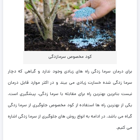
کود مخصوص سرمازدگی
برای درمان سرما زدگی راه های زیادی وجود ندارد و گیاهی که دچار
سرما زدگی شده خسارت زیادی می بیند و در اکثر موارد قابل درمان
نیست بنابرین بهترین راه برای مقابله با سرما زدگی، پیشگیری است.
یکی از بهترین راه ها استفاده از کود مخصوص جلوگیری از سرما زدگی
گیاه می باشد. در ادامه به انواع روش های جلوگیری از سرما زدگی اشاره
می کنیم.