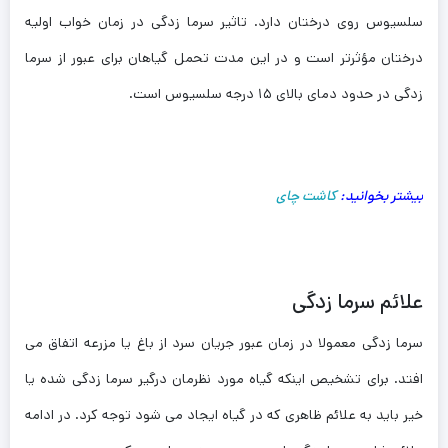
سلسیوس روی درختان دارد. تاثیر سرما زدگی در زمان خواب اولیه
درختان مؤثرتر است و در این مدت تحمل گیاهان برای عبور از سرما
زدگی در حدود دمای بالای ۱۵ درجه سلسیوس است.
بیشتر بخوانید:
کاشت چای
علائم سرما زدگی
سرما زدگی معمولا در زمان عبور جریان سرد از باغ یا مزرعه اتفاق می
افتد. برای تشخیص اینکه گیاه مورد نظرمان درگیر سرما زدگی شده یا
خیر باید به علائم ظاهری که در گیاه ایجاد می شود توجه کرد. در ادامه