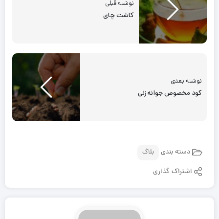
نوشته قبلی
کاشت چای
نوشته بعدی
کود مخصوص جوانه زنی
دسته بندی
بلاگ
اشتراک گذاری