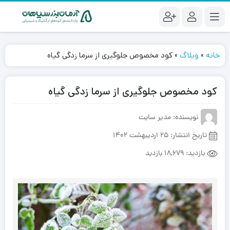
خانه
»
وبلاگ
»
کود مخصوص جلوگیری از سرما زدگی گیاه
کود مخصوص جلوگیری از سرما زدگی گیاه
نویسنده: مدیر سایت
تاریخ انتشار:
25 اردیبهشت 1402
بازدید:
18,679 بازدید