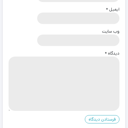
ایمیل
*
وب‌ سایت
دیدگاه
*