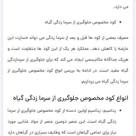
می دارد.
کود مخصوص جلوگیری از سرما زدگی گیاه
مصرف بعضی از کود ها قبل و بعد از سرما زدگی می تواند خسارت این
عارضه را کاهش دهد. عملکرد هر یک از این کود ها متفاوت است و
هریک جداگانه مکانیسمی ایجاد می کند که برای جلوگیری از سرمازدگی
گیاه مفید است. در ادامه به بررسی انواع کود مخصوص جلوگیری از
سرما زدگی گیاه می پردازیم.
انواع کود مخصوص جلوگیری از سرما زدگی گیاه
پتاسیم: پتاسیم اولین دسته از کود مخصوص جلوگیری از سرما
زدگی گیاه است. این عنصر دومین عنصر از مواد غذایی مورد
نیاز برای تمامی گیاهان است که وظایف بسیاری در گیاهان دارد