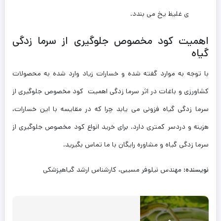
ی غلیظ یخ می بندد.
اهمیت کود مخصوص جلوگیری از سرما زدگی
گیاه
با توجه به موارد گفته شده و خسارات زیاد وارد شده به محصولات
کشاورزی و باغات در اثر سرما زدگی اهمیت کود مخصوص جلوگیری از
سرما زدگی گیاه فزونی می یابد چرا که در مقایسه با این خسارات،
هزینه و دردسر کمتری دارد. برای خرید انواع کود مخصوص جلوگیری از
سرما زدگی گیاه و مشاوره رایگان با ما تماس بگیرید.
نویسنده:
مهندس نیلوفر مسیبی، کارشناس ارشد گیاهپزشکی