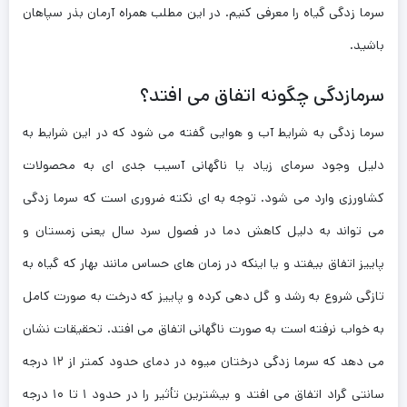
سرما زدگی گیاه را معرفی کنیم. در این مطلب همراه آرمان بذر سپاهان
باشید.
سرمازدگی چگونه اتفاق می افتد؟
سرما زدگی به شرایط آب و هوایی گفته می شود که در این شرایط به
دلیل وجود سرمای زیاد یا ناگهانی آسیب جدی ای به محصولات
کشاورزی وارد می شود. توجه به ای نکته ضروری است که سرما زدگی
می تواند به دلیل کاهش دما در فصول سرد سال یعنی زمستان و
پاییز اتفاق بیفتد و یا اینکه در زمان های حساس مانند بهار که گیاه به
تازگی شروع به رشد و گل دهی کرده و پاییز که درخت به صورت کامل
به خواب نرفته است به صورت ناگهانی اتفاق می افتد. تحقیقات نشان
می دهد که سرما زدگی درختان میوه در دمای حدود کمتر از ۱۲ درجه
سانتی گراد اتفاق می افتد و بیشترین تأثیر را در حدود ۱ تا ۱۰ درجه