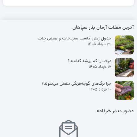
آخرین مقلات آرمان بذر سپاهان
جدول زمان کاشت سبزیجات و صیفی جات
30 خرداد 1405
درختان کم ریشه کدامند؟
17 خرداد 1405
چرا برگ‌های گوجه‌فرنگی بنفش می‌شوند؟
10 خرداد 1405
عضویت در خبرنامه