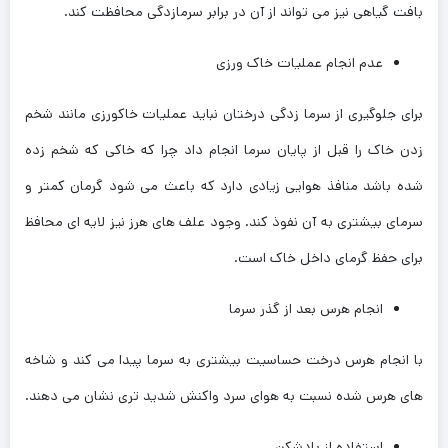
بافت گیاهی نیز می تواند از آن در برابر سرمازدگی محافظت کند.
عدم انجام عملیات خاک ورزی
برای جلوگیری از سرما زدگی درختان نباید عملیات خاکورزی مانند شخم
زدن خاک را قبل از پایان سرما انجام داد چرا که خاکی که شخم زده
شده باشد منافذ هوایی زیادی دارد که باعث می شود گرمان کمتر و
سرمای بیشتری به آن نفوذ کند. وجود علف های هرز نیز لایه ای محافظ
برای حفظ گرمای داخل خاک است.
انجام هرس بعد از گذر سرما
با انجام هرس درخت حساسیت بیشتری به سرما پیدا می کند و شاخه
های هرس شده نسبت به هوای سرد واکنش شدید تری نشان می دهند.
استفاده از بادشکن