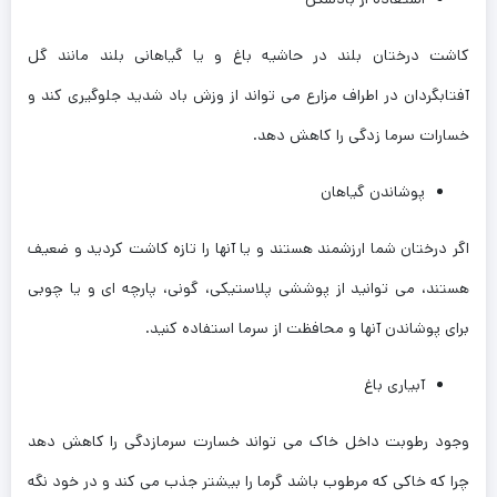
کاشت درختان بلند در حاشیه باغ و یا گیاهانی بلند مانند گل
آفتابگردان در اطراف مزارع می تواند از وزش باد شدید جلوگیری کند و
خسارات سرما زدگی را کاهش دهد.
پوشاندن گیاهان
اگر درختان شما ارزشمند هستند و یا آنها را تازه کاشت کردید و ضعیف
هستند، می توانید از پوششی پلاستیکی، گونی، پارچه ای و یا چوبی
برای پوشاندن آنها و محافظت از سرما استفاده کنید.
آبیاری باغ
وجود رطوبت داخل خاک می تواند خسارت سرمازدگی را کاهش دهد
چرا که خاکی که مرطوب باشد گرما را بیشتر جذب می کند و در خود نگه