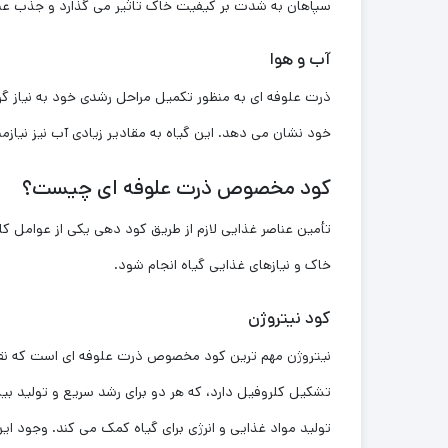
سپاهان به شدت بر کیفیت خاک تاثیر می گذارد و جذب عناصر
آب و هوا
ذرت علوفه ‌ای به منظور تکمیل مراحل رشدی خود به نیاز گرم
خود نشان می ‌دهد. این گیاه به مقادیر زیادی آب نیز نیازم
کود مخصوص ذرت علوفه ‌ای چیست؟
تأمین عناصر غذایی لازم از طریق کود دهی یکی از عوامل ک
خاک و نیازهای غذایی گیاه انجام شود.
کود نیتروژن
نیتروژن مهم‌ ترین کود مخصوص ذرت علوفه ‌ای است که نقش
تشکیل کلروفیل دارد، که هر دو برای رشد سریع و تولید بی
تولید مواد غذایی و انرژی برای گیاه کمک می‌ کند. وجود این 