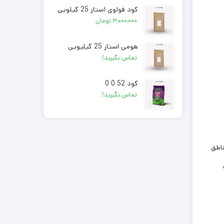
کود فولوی استار 25 کیلویی
۳,۰۰۰,۰۰۰
تومان
هومی استار 25 کیلیویی
تماس بگیرید!
کود 52 0 0
تماس بگیرید!
مناطق