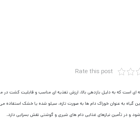
Rate this post
 ‌ترین گیاهان علوفه ‌ای است که به دلیل بازدهی بالا، ارزش تغذیه ‌ای مناسب و قابلیت کشت در 
این گیاه به عنوان خوراک دام ‌ها به صورت تازه، سیلو شده یا خشک استفاده می
 ‌شود و در تأمین نیازهای غذایی دام‌ های شیری و گوشتی نقش بسزایی دارد.