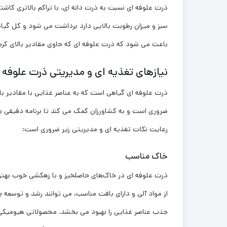
ذرت علوفه‌ ای نسبت به ذرت دانه ‌ای، با تراکم بالاتری کاش
سبز و میزان رطوبت بالایی دارد برداشت می‌ شود و کل گیاه 
باعث می‌ شود که ذرت علوفه‌ ای که حاوی مقادیر بالای کربوه
نیازهای تغذیه ‌ای و مدیریتی ذرت علوفه ‌
ذرت علوفه ‌ای گیاهی است که به عناصر غذایی با مقادیر بال
ضروری است و به کشاورزان کمک می ‌کند تا برنامه دقیقی برا
رعایت نکات تغذیه ‌ای و مدیریتی زیر ضروری است:
خاک مناسب
از مواد آلی و دارای بافت مناسب، می ‌توانند رشد و توسعه 
جذب عناصر غذایی را بهبود می بخشد. محصولاتی هیومیکی م