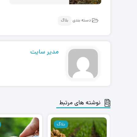
دسته بندی
بلاگ
مدیر سایت
نوشته های مرتبط
بلاگ
بلاگ