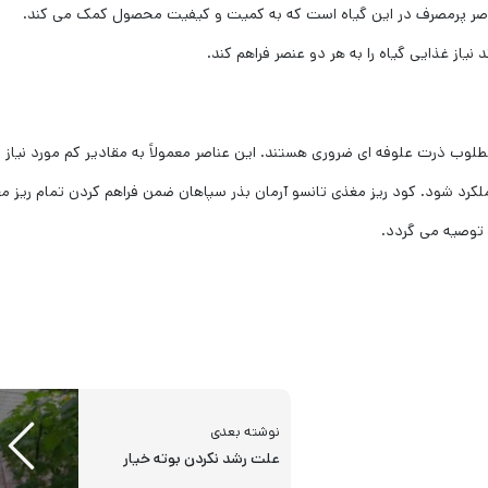
عناصر پرمصرف در این گیاه است که به کمیت و کیفیت محصول کمک می کند.
یاز غذایی گیاه را به هر دو عنصر فراهم کند.
مطلوب ذرت علوفه ‌ای ضروری هستند. این عناصر معمولاً به مقادیر کم مورد نیاز
ملکرد شود. کود ریز مغذی تانسو آرمان بذر سپاهان ضمن فراهم کردن تمام ریز م
نوشته بعدی
علت رشد نکردن بوته خیار