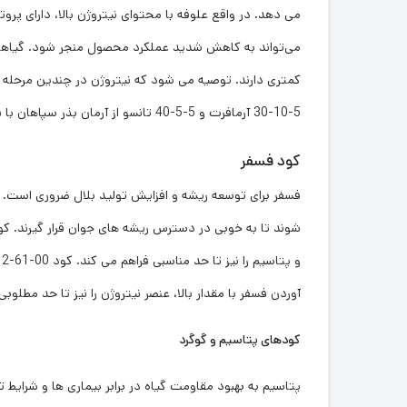
می‌ دهد. در واقع علوفه با محتوای نیتروژن بالا، دارای پر
می‌تواند به کاهش شدید عملکرد محصول منجر شود. گیاهانی 
5-10-30 آرمافرت و 5-5-40 تانسو از آرمان بذر سپاهان با فراهم آوردن نیتروژن بالا، تا حدی پتاسیم و فسفر را نیز برای گیاه فراهم می کند.
کود فسفر
آوردن فسفر با مقدار بالا، عنصر نیتروژن را نیز تا حد مطلوبی
کودهای پتاسیم و گوگرد
پتاسیم به بهبود مقاومت گیاه در برابر بیماری‌ ها و شرایط