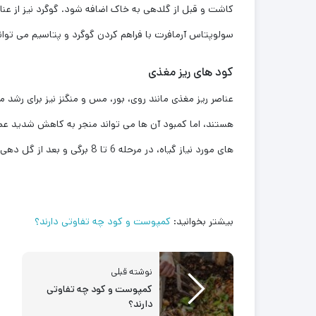
کاشت و قبل از گلدهی به خاک اضافه شود. گوگرد نیز از 
سولوپتاس آرمافرت با فراهم کردن گوگرد و پتاسیم می تواند ن
کود های ریز مغذی
عناصر ریز مغذی‌ مانند روی، بور، مس و منگنز نیز برای رشد 
هستند، اما کمبود آن ‌ها می ‌تواند منجر به کاهش شدید ع
های مورد نیاز گیاه، در مرحله 6 تا 8 برگی و بعد از گل دهی توصیه می گردد.
بیشتر بخوانید:
کمپوست و کود چه تفاوتی دارند؟
نوشته قبلی
کمپوست و کود چه تفاوتی
دارند؟