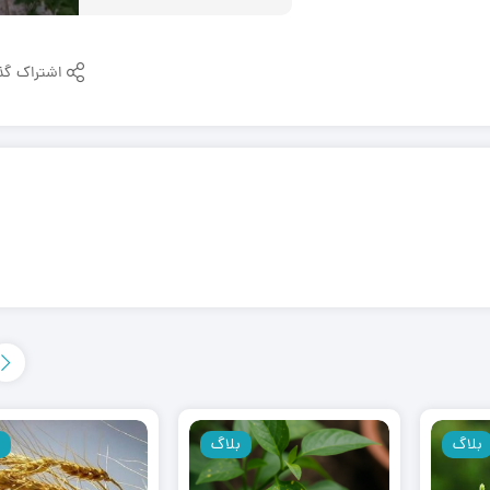
اشتراک گذ
بلاگ
بلاگ