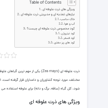
Table of Contents
ویژگی ‌های ذرت علوفه‌ ای
نیازهای تغذیه ‌ای و مدیریتی ذرت علوفه ‌ای
خاک مناسب
آب و هوا
کود مخصوص ذرت علوفه ‌ای چیست؟
کود نیتروژن
کود فسفر
کود های ریز مغذی
ذرت علوفه‌ ای (Zea mays) یکی از مهم
مختلف، مورد توجه کشاورزان و دامداران قرار گرفته است. 
‌شود، کل گیاه (ساقه، برگ و دانه) برای علوفه استفاده می
ویژگی ‌های ذرت علوفه‌ ای