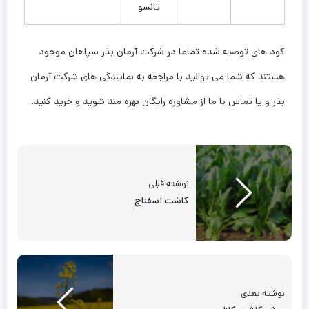
تانسو
کود های توصیه شده تماما در شرکت آرمان بذر سپاهان موجود
هستند که شما می توانید با مراجعه به نمایندگی های شرکت آرمان
بذر و یا تماس با ما از مشاوره رایگان بهره مند شوید و خرید کنید.
نوشته قبلی
کاشت اسفناج
نوشته بعدی