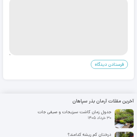
آخرین مقلات آرمان بذر سپاهان
جدول زمان کاشت سبزیجات و صیفی جات
30 خرداد 1405
درختان کم ریشه کدامند؟