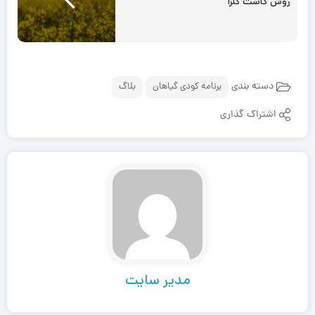
روش کاشت کلزا
دسته بندی
برنامه کودی گیاهان
بلاگ
اشتراک گذاری
مدیر سایت