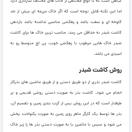
گیاهی است که با انواع مختلفی از خاک های مختلف سازگاری دارد
اما این نکته قابل توجه است که اگر خاک مزرعه ای بیش از حد
کلوخه ای و سفت باشد و زهکشی مناسبی نداشته باشد بازدهی
کاشت شبدر به حداقل می رسد. مناسب ترین خاک ها برای کاشت
شبدر خاک هایی مرطوب با زهکشی خوب، پی اچ متوسط رو به
اسیدی می باشد.
روش کاشت شبدر
کاشت شبدر بذری از دو طریق دستی و از طریق ماشین های بذرکار
انجام می شود. کاشت بذر به صورت دستی روشی قدیمی و پر
طرفدار است که در این روش پس از کرت بندی زمین و تقسیم آن،
بذر ها توسط یک کارگر ماهر روی زمین به صورت یکنواخت پخش
می شود و سپس با ماشین یا به صورت دستی بذر ها را زیر خاک