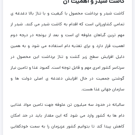
کاشت شبدر و اهمیت آن
کاشت شبدر و برداشت محصول با کیفیت و با تناژ بالا دغدغه ی
تمامی کشاورزانی است که اقدام به کاشت شبدر می کنند. شبدر از
مهم ترین گیاهان علوفه ای است و بعد از یونجه در درجه دوم
اهمیت قرار دارد و برای تغذیه دام استفاده می شود و به همین
دلیل افزایش سطح زیر کشت و تناژ برداشت این محصول در
سرتاسر کشور امری مهم و قابل توجه است. کمبود غذا و تامین نیاز
گوشتی جمعیت در حال افزایش دغدغه ی اصلی دولت ها و
سازمان جهانی غذا هست.
سالیانه در حدود سه میلیون تن علوفه جهت تامین مواد غذایی
دام ها به کشور وارد می شود که این مقدار باید در حد امکان
کاهش پیدا کند تا بتوانیم کشور عزیزمان را به سمت خودکفایی