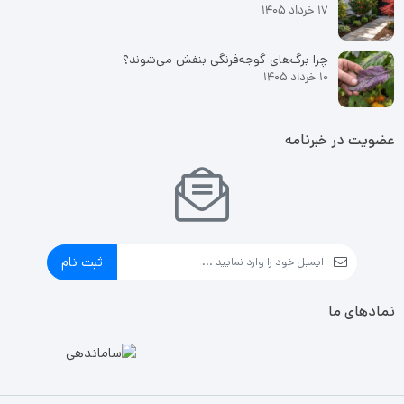
17 خرداد 1405
چرا برگ‌های گوجه‌فرنگی بنفش می‌شوند؟
10 خرداد 1405
عضویت در خبرنامه
ثبت نام
نمادهای ما