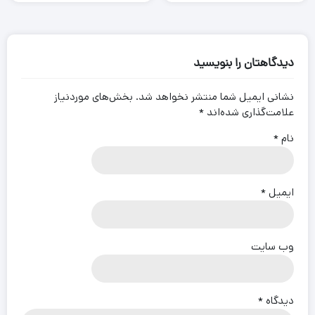
دیدگاهتان را بنویسید
نشانی ایمیل شما منتشر نخواهد شد.
بخش‌های موردنیاز
علامت‌گذاری شده‌اند
*
نام
*
ایمیل
*
وب‌ سایت
دیدگاه
*