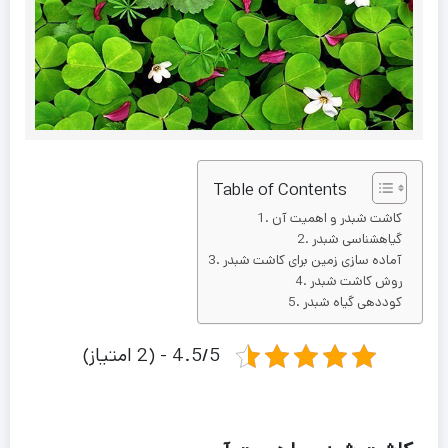
Table of Contents
کاشت شبدر و اهمیت آن
گیاهشناسی شبدر
آماده سازی زمین برای کاشت شبدر
روش کاشت شبدر
کوددهی گیاه شبدر
4.5/5 - (2 امتیاز)