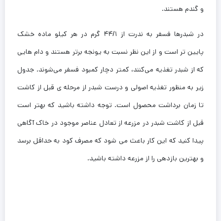
و گندم هستند.
در شبدرها فسفر به ندرت از ۴۴/۱ گرم در هر کیلو ماده خشک
پایین ‌تر است و از این نظر نسبت به یونجه برتر هستند و دام‌ هایی
که از شبدر تغذیه می‌کنند، کمتر دچار کمبود فسفر می‌شوند. جدول
زیر به منظور تغذیه اصولی و درست شبدر از مرحله ی قبل از کاشت
تا زمان برداشت محصول است. توجه داشته باشید که بهتر است
قبل از کاشت شبدر در مزرعه از تعادل عناصر موجود در خاک آگاهی
پیدا کنید که این کار باعث می شود که مصرف کود به حداقل برسد
و بهترین بازدهی را از مزرعه داشته باشید.