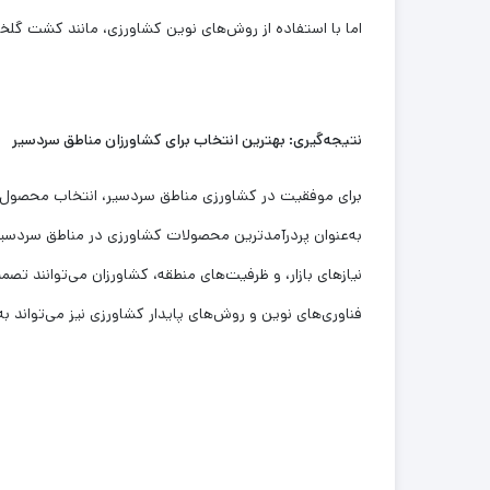
اما با استفاده از روش‌های نوین کشاورزی، مانند کشت گلخان
نتیجه‌گیری: بهترین انتخاب برای کشاورزان مناطق سردسیر
برای موفقیت در کشاورزی مناطق سردسیر، انتخاب محصول منا
به‌عنوان پردرآمدترین محصولات کشاورزی در مناطق سردسیر م
نیازهای بازار، و ظرفیت‌های منطقه، کشاورزان می‌توانند تصمی
فناوری‌های نوین و روش‌های پایدار کشاورزی نیز می‌تواند