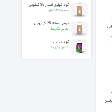
کود فولوی استار 25 کیلویی
۳,۰۰۰,۰۰۰
تومان
هومی استار 25 کیلیویی
این
تماس بگیرید!
ل
کود 52 0 0
تماس بگیرید!
ایین