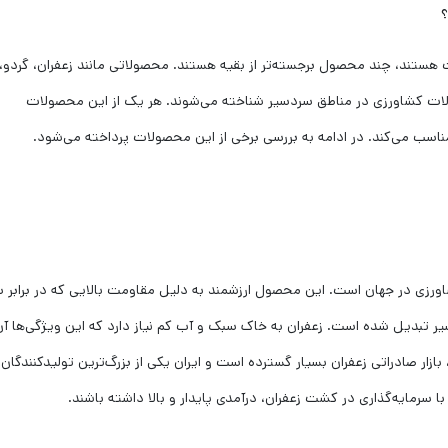
؟
ستند، چند محصول برجسته‌تر از بقیه هستند. محصولاتی مانند زعفران، گردو،
ولات کشاورزی در مناطق سردسیر شناخته می‌شوند. هر یک از این محصولات
مناسب می‌کند. در ادامه به بررسی برخی از این محصولات پرداخته می‌شود.
ورزی در جهان است. این محصول ارزشمند به دلیل مقاومت بالایی که در برابر س
دسیر تبدیل شده است. زعفران به خاک سبک و آب کم نیاز دارد که این ویژگی‌ها آن 
بازار صادراتی زعفران بسیار گسترده است و ایران یکی از بزرگ‌ترین تولیدکنندگان 
سرمایه‌گذاری در کشت زعفران، درآمدی پایدار و بالا داشته باشند.