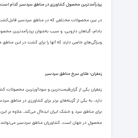
پردرآمدترین محصول کشاورزی در مناطق سردسیر کدام است
در بین محصولات مختلفی که در مناطق سردسیر قابل‌کشت ه
بادام، گیاهان دارویی، و سیب به‌عنوان پردرآمدترین محص
ویژگی‌های خاصی دارند که آنها را برای کشت در این مناطق 
زعفران: طلای سرخ مناطق سردسیر
زعفران یکی از گران‌قیمت‌ترین و سودآورترین محصولات کشا
دارد، به یکی از گزینه‌های برتر برای کشاورزی در مناطق سر
برای مناطق سرد و خشک ایران ایده‌آل می‌کند. علاوه بر این، 
محصول در جهان است. کشاورزان مناطق سردسیر می‌توانند با 