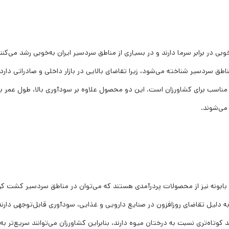
ی در برابر سرما دارند و در بسیاری از مناطق سردسیر ایران به‌خوبی رشد می‌کنند
طق سردسیر شناخته می‌شود، زیرا تقاضای بالایی در بازار داخلی و صادراتی دارد.
 مناسب برای کشاورزان است. این دو محصول علاوه بر سودآوری بالا، طول عمر با
می‌شوند.
بابونه نیز از محصولات پردرآمدی هستند که می‌توان در مناطق سردسیر کشت کر
که به دلیل تقاضای روزافزون در صنایع دارویی و غذایی، سودآوری قابل‌توجهی دارند
کوتاه‌تری نسبت به درختان میوه دارند، بنابراین کشاورزان می‌توانند سریع‌تر به