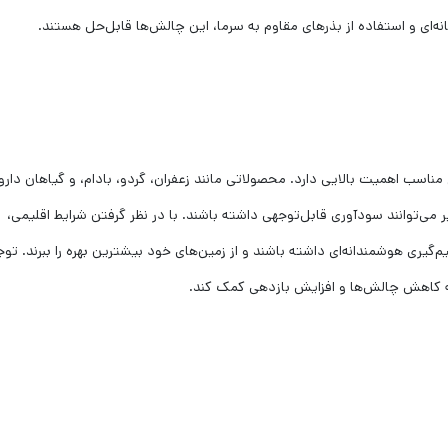
ه‌ای و استفاده از بذرهای مقاوم به سرما، این چالش‌ها قابل‌حل هستند.
سب اهمیت بالایی دارد. محصولاتی مانند زعفران، گردو، بادام، و گیاهان دار
ی‌توانند سودآوری قابل‌توجهی داشته باشند. با در نظر گرفتن شرایط اقلیمی،
م‌گیری هوشمندانه‌ای داشته باشند و از زمین‌های خود بیشترین بهره را ببرند. توج
 به کاهش چالش‌ها و افزایش بازدهی کمک کند.