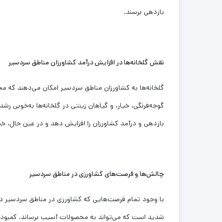
بازدهی برسند.
نقش گلخانه‌ها در افزایش درآمد کشاورزان مناطق سردسیر
گلخانه‌ها به کشاورزان مناطق سردسیر امکان می‌دهند که مح
گوجه‌فرنگی، خیار، و گیاهان زینتی در گلخانه‌ها به‌خوبی رشد
بازدهی و درآمد کشاورزان را افزایش دهد و در عین حال، خط
چالش‌ها و فرصت‌های کشاورزی در مناطق سردسیر
با وجود تمام فرصت‌هایی که کشاورزی در مناطق سردسیر دا
شدید است که می‌تواند به محصولات آسیب برساند. کمبود من