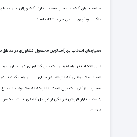
مناسب برای کشت بسیار اهمیت دارد. کشاورزان این مناطق به
بلکه سودآوری بالایی نیز داشته باشند.
معیارهای انتخاب پردرآمدترین محصول کشاورزی در مناطق س
برای انتخاب پردرآمدترین محصول کشاورزی در مناطق سردسی
است. محصولاتی که بتوانند در دمای پایین رشد کنند یا در
معیار، نیاز آبی محصول است. با توجه به محدودیت منابع آبی
هستند. بازار فروش نیز یکی از عوامل کلیدی است. محصولاتی
داشت.