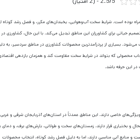
2.5/5 - (2 امتیاز)
ه بوده است. شرایط سخت آب‌وهوایی، یخبندان‌های مکرر، و فصل رشد کوتاه از
یم حیاتی برای کشاورزان این مناطق تبدیل می‌کند. با این حال، کشاورزی در 
ی‌شود. بسیاری از پردرآمدترین محصولات کشاورزی در مناطق سردسیر، به دلی
انتخاب محصولی که بتواند در شرایط سخت مقاومت کند و همزمان بازدهی اقتصادی
ر این حرفه باشد.
یژگی‌های خاصی دارند. این مناطق عمدتاً در استان‌های آذربایجان شرقی و غربی،
ال و بختیاری قرار دارند. زمستان‌های سخت و طولانی، بارش‌های برف، و دمای پ
ت و منابع آبی مناسبی دارند، اما به دلیل فصل رشد کوتاه، انتخاب محصولات