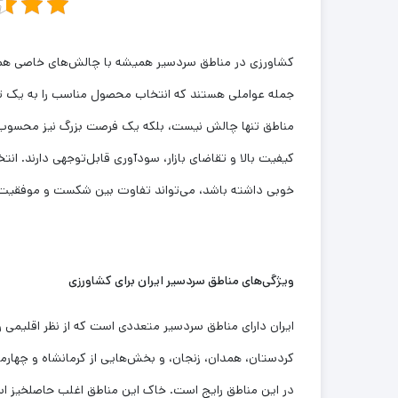
کشاورزی در مناطق سردسیر همیشه با چالش‌های خاصی همرا
جمله عواملی هستند که انتخاب محصول مناسب را به یک تصم
مناطق تنها چالش نیست، بلکه یک فرصت بزرگ نیز محسوب م
کیفیت بالا و تقاضای بازار، سودآوری قابل‌توجهی دارند. 
خوبی داشته باشد، می‌تواند تفاوت بین شکست و موفقیت د
ویژگی‌های مناطق سردسیر ایران برای کشاورزی
ایران دارای مناطق سردسیر متعددی است که از نظر اقلیمی و
کردستان، همدان، زنجان، و بخش‌هایی از کرمانشاه و چهارمح
در این مناطق رایج است. خاک این مناطق اغلب حاصلخیز اس