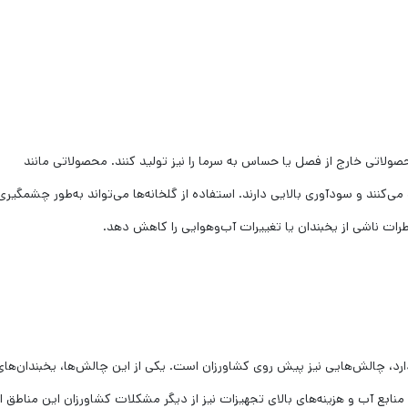
صولاتی خارج از فصل یا حساس به سرما را نیز تولید کنند. محصولاتی مانند
 می‌کنند و سودآوری بالایی دارند. استفاده از گلخانه‌ها می‌تواند به‌طور چشمگیری
رات ناشی از یخبندان یا تغییرات آب‌وهوایی را کاهش دهد.
رد، چالش‌هایی نیز پیش روی کشاورزان است. یکی از این چالش‌ها، یخبندان‌های
ابع آب و هزینه‌های بالای تجهیزات نیز از دیگر مشکلات کشاورزان این مناطق 