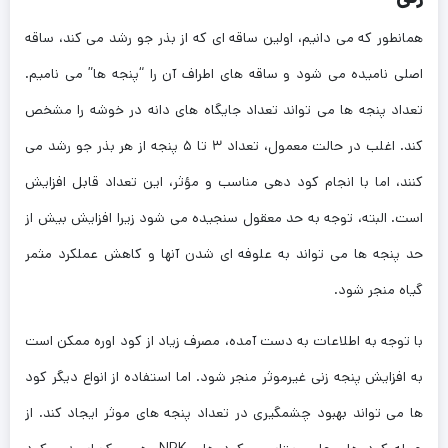
همانطور که می ‌دانیم، اولین ساقه ‌ای که از بذر جو رشد می ‌کند، ساقه
اصلی نامیده می‌ شود و ساقه ‌های اطراف آن را “پنجه ‌ها” می ‌نامیم.
تعداد پنجه‌ ها می ‌تواند تعداد جایگاه‌ های دانه در خوشه را مشخص
کند. اغلب در حالت معمول، تعداد ۳ تا ۵ پنجه از هر بذر جو رشد می
‌کنند، اما با انجام کود دهی مناسب و مؤثر، این تعداد قابل افزایش
است. البته، توجه به حد معقول سنجیده می ‌شود زیرا افزایش بیش از
حد پنجه‌ ها می ‌تواند به علوفه ‌ای شدن آنها و کاهش عملکرد مثمر
گیاه منجر شود.
با توجه به اطلاعات به دست آمده، مصرف زیاد از کود اوره ممکن است
به افزایش پنجه ‌زنی غیرموثر منجر شود. اما استفاده از انواع دیگر کود
ها می ‌تواند بهبود چشمگیری در تعداد پنجه ‌های موثر ایجاد کند. از