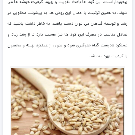
برخوردار است. این کود ها باعث تقویت و بهبود کیفیت خوشه ‌ها می
‌شوند. به همین ترتیب، با اعمال این روش ‌ها، به پیشرفت مطلوبی در
رشد و توسعه گیاهان می ‌توان دست یافت. به خاطر داشته باشید که
تعادل مناسب در مصرف این کود ها نیز اهمیت دارد تا از رشد زیاد و
عملکرد نادرست گیاه جلوگیری شود و بتوان از عملکرد بهینه و محصول
با کیفیت بهره ‌مند شد.