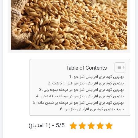
Table of Contents
بهترین کود برای افزایش تناژ جو
بهترین کود برای افزایش تناژ جو قبل از کاشت
بهترین کود برای افزایش تناژ جو در مرحله پنجه زنی
بهترین کود برای افزایش تناژ جو در مرحله ساقه دهی
بهترین کود برای افزایش تناژ جو در مرحله پر شدن دانه
خرید بهترین کود برای افزایش تناژ جو
5/5 - (1 امتیاز)