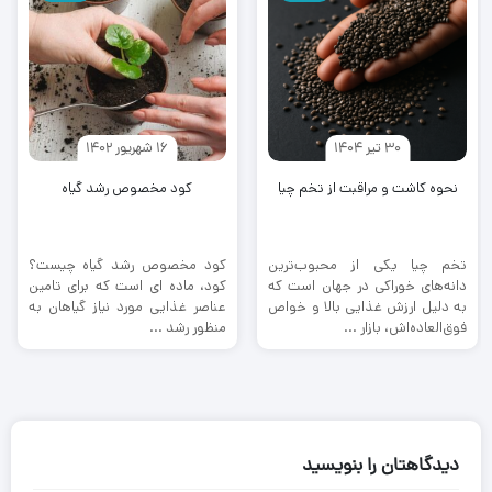
30 تیر 1404
16 شهریور 1402
نحوه کاشت و مراقبت از تخم چیا
کود مخصوص رشد گیاه
تخم چیا یکی از محبوب‌ترین
کود مخصوص رشد گیاه چیست؟
دانه‌های خوراکی در جهان است که
کود، ماده ‌ای است که برای تامین
به دلیل ارزش غذایی بالا و خواص
عناصر غذایی مورد نیاز گیاهان به
فوق‌العاده‌اش، بازار ...
منظور رشد ...
دیدگاهتان را بنویسید