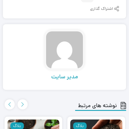
اشتراک گذاری
مدیر سایت
نوشته های مرتبط
بلاگ
بلاگ