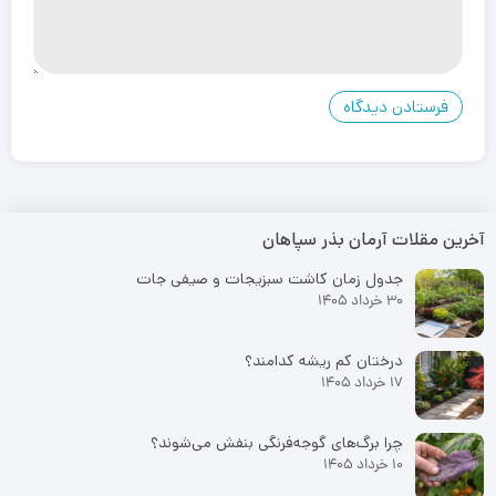
آخرین مقلات آرمان بذر سپاهان
جدول زمان کاشت سبزیجات و صیفی جات
30 خرداد 1405
درختان کم ریشه کدامند؟
17 خرداد 1405
چرا برگ‌های گوجه‌فرنگی بنفش می‌شوند؟
10 خرداد 1405