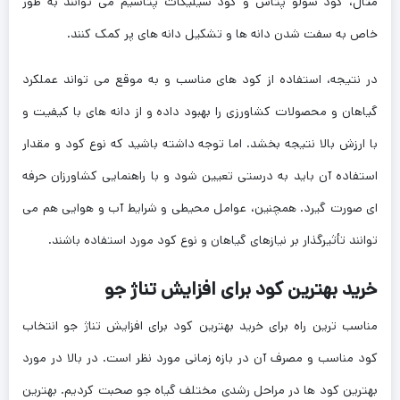
مثال، کود سولو پتاس و کود سیلیکات پتاسیم می ‌توانند به طور
خاص به سفت شدن دانه ‌ها و تشکیل دانه ‌های پر کمک کنند.
در نتیجه، استفاده از کود های مناسب و به موقع می ‌تواند عملکرد
گیاهان و محصولات کشاورزی را بهبود داده و از دانه ‌های با کیفیت و
با ارزش بالا نتیجه بخشد. اما توجه داشته باشید که نوع کود و مقدار
استفاده آن باید به‌ درستی تعیین شود و با راهنمایی کشاورزان حرفه
‌ای صورت گیرد. همچنین، عوامل محیطی و شرایط آب و هوایی هم می
‌توانند تأثیرگذار بر نیازهای گیاهان و نوع کود مورد استفاده باشند.
خرید بهترین کود برای افزایش تناژ جو
مناسب ترین راه برای خرید بهترین کود برای افزایش تناژ جو انتخاب
کود مناسب و مصرف آن در بازه زمانی مورد نظر است. در بالا در مورد
بهترین کود ها در مراحل رشدی مختلف گیاه جو صحبت کردیم. بهترین