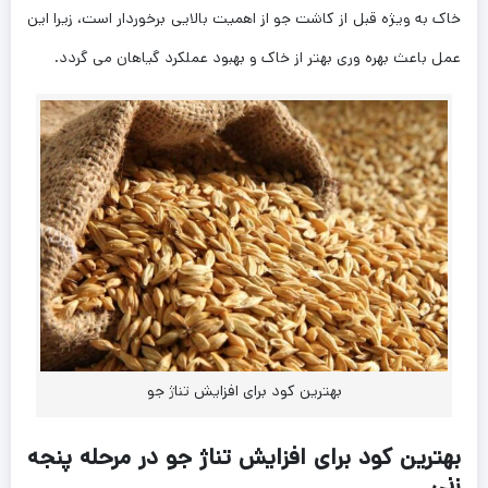
خاک به ویژه قبل از کاشت جو از اهمیت بالایی برخوردار است، زیرا این
عمل باعث بهره ‌وری بهتر از خاک و بهبود عملکرد گیاهان می‌ گردد.
بهترین کود برای افزایش تناژ جو
بهترین کود برای افزایش تناژ جو در مرحله پنجه
زنی