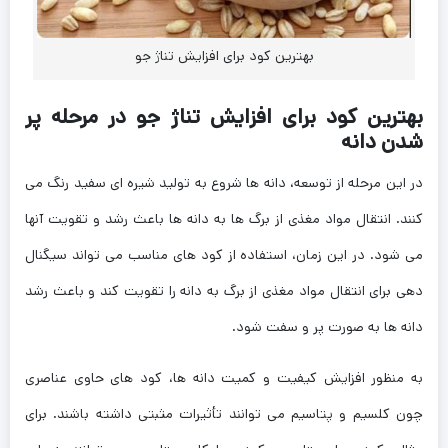
بهترین کود برای افزایش تناژ جو
بهترین کود برای افزایش تناژ جو در مرحله پر
شدن دانه
در این مرحله از توسعه، دانه ‌ها شروع به تولید شیره ‌ای سفید رنگ می‌
کنند. انتقال مواد مغذی از برگ ‌ها به دانه ‌ها باعث رشد و تقویت آنها
می ‌شود. در این زمان، استفاده از کود های مناسب می ‌تواند سیگنال
‌دهی برای انتقال مواد مغذی از برگ به دانه را تقویت کند و باعث رشد
دانه ‌ها به صورت پر و سفت شود.
به منظور افزایش کیفیت و کمیت دانه‌ ها، کود های حاوی عناصری
چون کلسیم و پتاسیم می ‌توانند تأثیرات مثبتی داشته باشند. برای