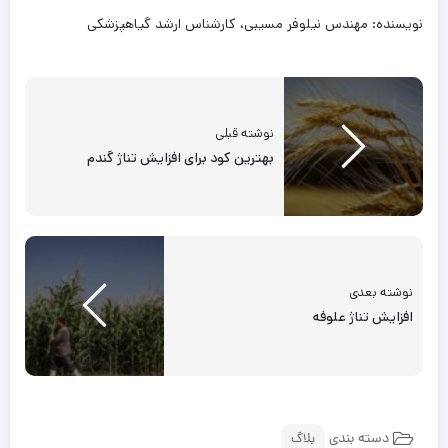
نویسنده: مهندس نیلوفر مسیبی، کارشناس ارشد گیاهپزشکی
نوشته قبلی
بهترین کود برای افزایش تناژ گندم
نوشته بعدی
افزایش تناژ علوفه
دسته بندی
بلاگ