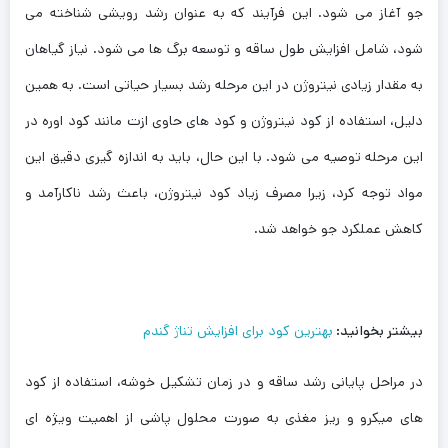
جو آغاز می‌ شود. این فرآیند که به عنوان رشد رویشی شناخته می
‌شود، شامل افزایش طول ساقه و توسعه برگ ‌ها می ‌شود. نیاز گیاهان
به مقدار زیادی نیتروژن در این مرحله رشد بسیار حیاتی است. به همین
دلیل، استفاده از کود نیتروژن و کود های حاوی ازت مانند کود اوره در
این مرحله توصیه می ‌شود. با این حال، باید به اندازه‌ گیری دقیق این
مواد توجه کرد، زیرا مصرف زیاد کود نیتروژن، باعث رشد ناکارآمد و
کاهش عملکرد جو خواهد شد.
بیشتر بخوانید:
بهترین کود برای افزایش تناژ گندم
در مراحل پایانی رشد ساقه و در زمان تشکیل خوشه، استفاده از کود
های میکرو و ریز مغذی به صورت محلول ‌پاشی از اهمیت ویژه ‌ای