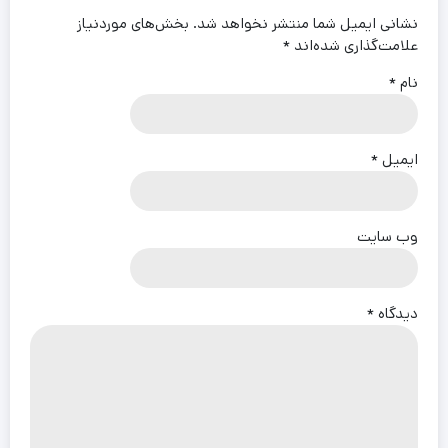
نشانی ایمیل شما منتشر نخواهد شد.
بخش‌های موردنیاز
علامت‌گذاری شده‌اند
*
نام
*
ایمیل
*
وب‌ سایت
دیدگاه
*