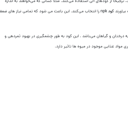
ترجیحاً از کودهای آلی استفاده می‌کنند. مثلاً کسانی که می‌خواهند به اندازه
بیاورند
کود
npk
را انتخاب می‌کنند. این باعث می شود که تمامی نیاز های ضعف
 درختان و گیاهان می‌باشد . این کود به طور چشمگیری در بهبود ثمردهی و
 مواد غذایی موجود در میوه ها تاثیر دارد.