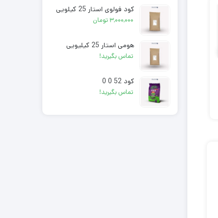
کود فولوی استار 25 کیلویی
۳,۰۰۰,۰۰۰
تومان
هومی استار 25 کیلیویی
تماس بگیرید!
کود 5 10 30
کود 15 5 30
کود 12 61 0
کود 52 0 0
تماس بگیرید!
تماس بگیرید!
تماس بگیرید!
تماس بگیری