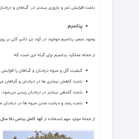
باعث افزایش ثمر و باروری بیشتر در گیاهان و درختا
پتاسیم
وجود عنصر پتاسیم موجود در کود نیز تاثیر کلی بر ر
از جمله عملکرد پتاسیم برای گیاه این است که:
کیفیت گل و میوه درختان و گیاهان را افزایش 
باعث کاهش بیماری ها در درختان و گیاهان م
باعث گلدهی بیشتر در درختان زینتی می‌شود.
باعث رشد و درشت شدن میوه ها در درختان میو
از جمله موارد مهم استفاده از
کود کامل پتاس بالا مثل