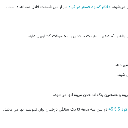
ن می‌شود.
علائم کمبود فسفر در گیاه
نیز از این قسمت قابل مشاهده است.
وی رشد و ثمردهی و تقویت درختان و محصولات کشاورزی دارد.
می دهد.
ی شود.
ه و همچنین رنگ انداختن میوه آنها می‌شود.
کود 5 5 45
در سن سه ماهه تا یک سالگی درختان برای تقویت انها می باشد.