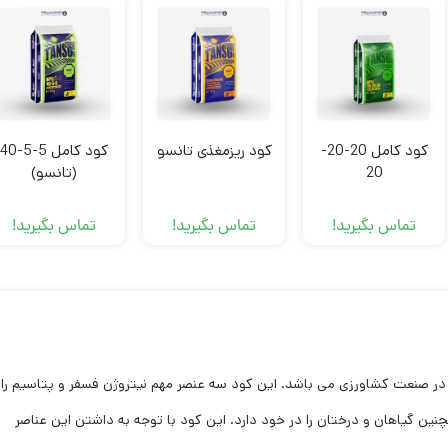
کود کامل 20-20-
کود ریزمغذی تانسو
کود کامل 5-5-40
20
(تانسو)
تماس بگیرید!
تماس بگیرید!
تماس بگیرید!
 در صنعت کشاورزی می باشد. این کود سه عنصر مهم نیتروژن فسفر و پتاسیم را
 گیاهان و درختان را در خود دارد. این کود با توجه به داشتن این عناصر