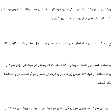
ورد نیاز برای رشد و تقویت گیاهان، درختان و تمامی محصولات کشاورزی، تاثیر
 اینجا به تشریح این تاثیرات می‌پردازیم:
 و برگ درختان و گیاهان می‌شود . همچنین رشد نهال هایی که به تازگی کاشت
 می‌باشد . همینطور باعث می‌شود که عملیات فتوسنتز در درختان بهتر شود و
ی استفاده از
کود
npk
نیتروژن بالا
برای درختان بسیار موثر است. برای مطالعه
ک کنید.
ان می شود. همچنین میزان گل دهی در درختان میوه را بهبود می بخشد و