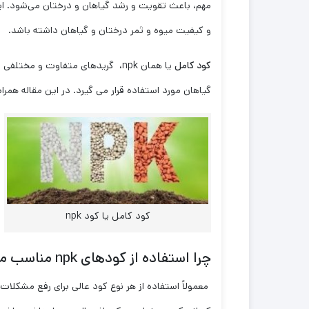
مهم، باعث تقویت و رشد گیاهان و درختان می‌شود. این
و کیفیت میوه و ثمر درختان و گیاهان داشته باشد.
کود کامل
یا همان npk، گریدهای متفاوت و مخ
گیاهان مورد استفاده قرار می گیرد. در این مقاله همرا
کود کامل یا کود npk
چرا استفاده از کودهای
npk
مناسب می
معمولاً استفاده از هر نوع کود عالی برای رفع مشکلات 