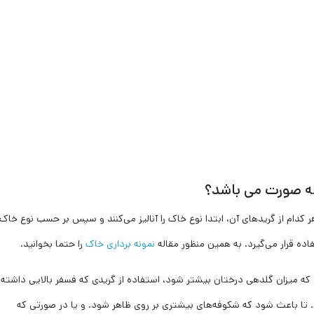
ه صورت می باشد؟
 کدام از گریدهای آن، ابتدا نوع خاک را آنالیز می‌کنند و سپس بر حسب نوع خاک
فاده قرار می‌گیرد. به همین منظور مقاله
نمونه برداری خاک
را حتما بخوانید.
که میزان گلدهی درختان بیشتر شود، استفاده از گریدی که فسفر بالایی داشته
تا باعث شود که شکوفه‌های بیشتری بر روی ظاهر شود. و یا در صورتی که