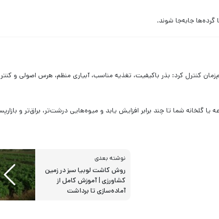
ا گرده‌ها جابه‌جا شوند.
م‌زمان کنترل کرد: بذر باکیفیت، تغذیه مناسب، آبیاری منظم، هرس اصولی و کنتر
 گلخانه شما تا چند برابر افزایش یابد و میوه‌هایی درشت‌تر، براق‌تر و بازارپس
نوشته بعدی
روش کاشت لوبیا سبز در زمین
کشاورزی | آموزش کامل از
آماده‌سازی تا برداشت