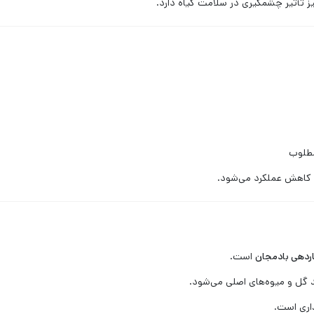
ز تأثیر چشمگیری در سلامت گیاه دارد.
و کاهش عملکرد می‌شود.
اردهی بادمجان
است.
د گل و میوه‌های اصلی می‌شود.
اری است.