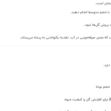
مجان است.
و با حجم متوسط انجام دهید.
 ریزش گل‌ها شود.
که ضمن صرفه‌جویی در آب، تغذیه یکنواختی به ریشه می‌رساند.
دارد.
 حجم بوته
برای افزایش گل و کیفیت میوه