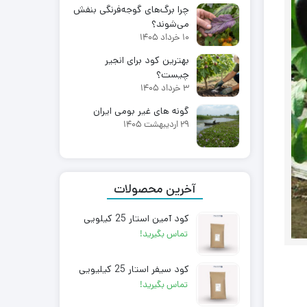
چرا برگ‌های گوجه‌فرنگی بنفش
می‌شوند؟
10 خرداد 1405
بهترین کود برای انجیر
چیست؟
3 خرداد 1405
گونه های غیر بومی ایران
29 اردیبهشت 1405
آخرین محصولات
کود آمین استار 25 کیلویی
تماس بگیرید!
کود سیفر استار 25 کیلیویی
تماس بگیرید!