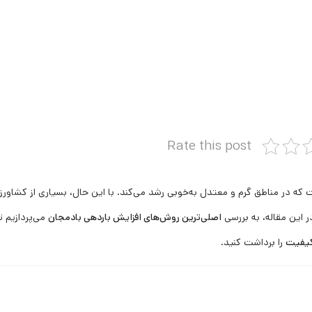
Rate this post
 در مناطق گرم و معتدل به‌خوبی رشد می‌کند. با این حال، بسیاری از کشاورزا
این مقاله، به بررسی
اصلی‌ترین روش‌های افزایش باردهی بادمجان
می‌پردازیم ت
کیفیت
را برداشت کنید.