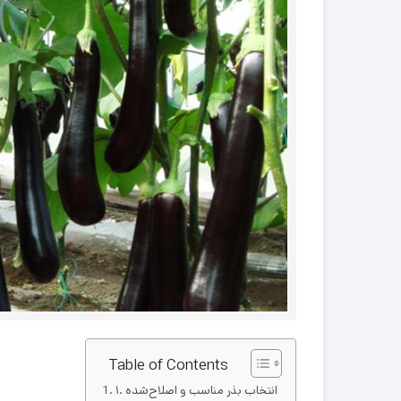
Table of Contents
۱. انتخاب بذر مناسب و اصلاح‌شده