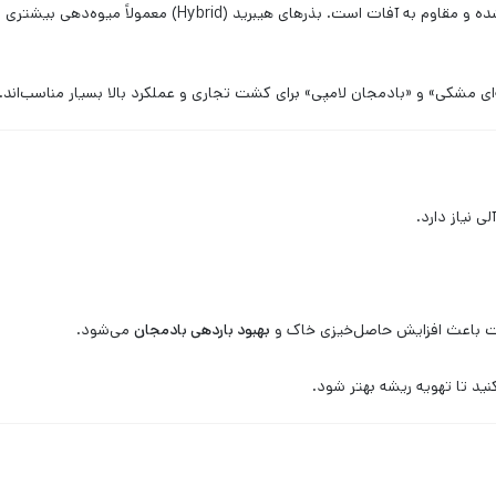
، انتخاب بذر اصلاح‌شده و مقاوم به آفات است. بذرهای هیبرید (Hybrid) معمولاً میوه‌دهی
‌ای مشکی» و «بادمجان لامپی» برای کشت تجاری و عملکرد بالا بسیار مناسب‌اند.
 نیاز دارد.
 باعث افزایش حاصل‌خیزی خاک و
بهبود باردهی بادمجان
می‌شود.
ید تا تهویه ریشه بهتر شود.