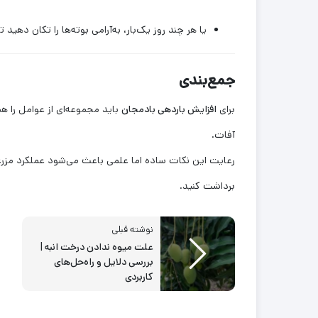
یا هر چند روز یک‌بار، به‌آرامی بوته‌ها را تکان دهید ت
جمع‌بندی
برای
افزایش باردهی بادمجان
باید مجموعه‌ای از عوامل را ه
آفات.
رعایت این نکات ساده اما علمی باعث می‌شود عملکرد مزرعه یا
برداشت کنید.
نوشته قبلی
علت میوه ندادن درخت انبه |
بررسی دلایل و راه‌حل‌های
کاربردی