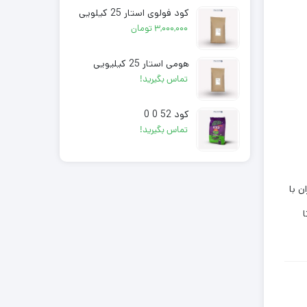
کود فولوی استار 25 کیلویی
۳,۰۰۰,۰۰۰
تومان
هومی استار 25 کیلیویی
تماس بگیرید!
کود 52 0 0
تماس بگیرید!
ن با
ا