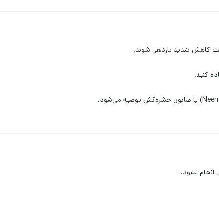
عث کاهش شدید باردهی شوند.
ده کنید.
 انجام نشود.