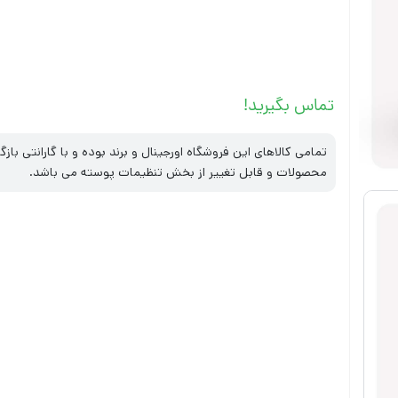
تماس بگیرید!
تمامی کالاهای این فروشگاه اورجینال و برند بوده و با گارانتی ب
محصولات و قابل تغییر از بخش تنظیمات پوسته می باشد.