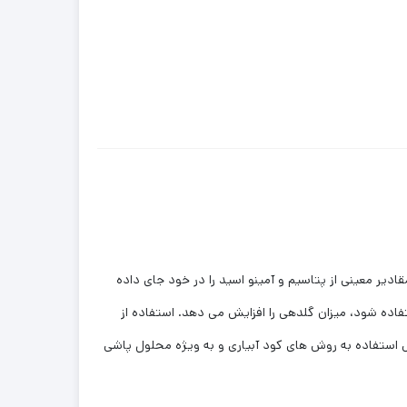
 باشد. به علاوه مقادیر معینی از پتاسیم و آمینو اسید را در خود جای داده
ول پاشی استفاده شود، میزان گلدهی را افزایش می دهد. استفاده از
 استفاده به روش های کود آبیاری و به ویژه محلول پاشی