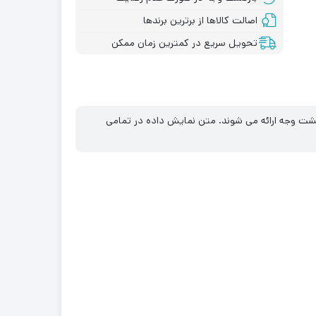
اصالت کالاها از برترین برندها
تحویل سریع در کمترین زمان ممکن
ازگشت وجه ارائه می شوند. متن نمایش داده در تمامی