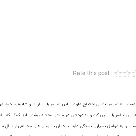
Rate this post
ان به عناصر غذایی احتیاج دارند و این عناصر را از طریق ریشه های خود د
 این عناصر را تامین کند و به درختان در مراحل مختلف رشدی آنها کمک کند. ا
یست و به عوامل بسیاری بستگی دارد. درختان در زمان های مختلفی از سال نیا