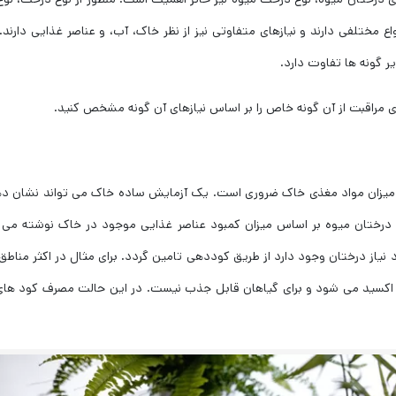
ع مختلفی دارند و نیازهای متفاوتی نیز از نظر خاک، آب، و عناصر غذایی دارند.
 گونه ‌ها تفاوت دارد.
ی مراقبت از آن گونه خاص را بر اساس نیازهای آن گونه مشخص کنید.
بی میزان مواد مغذی خاک ضروری است. یک آزمایش ساده خاک می تواند نشان د
 درختان میوه بر اساس میزان کمبود عناصر غذایی موجود در خاک نوشته می 
نیاز درختان وجود دارد از طریق کوددهی تامین گردد. برای مثال در اکثر مناطق 
 اکسید می شود و برای گیاهان قابل جذب نیست. در این حالت مصرف کود های