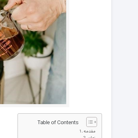
Table of Contents
مقدمه
زمان