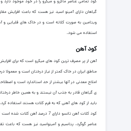
کود تمامی عناصر ماکرو و میکرو را در خود موجود دارد و 
گیاهان دارای آمینو اسید نیز هست که باعث افزایش مقا
ویتامین به صورت کلاته است و در خاک های قلیایی و آهک
استفاده می شود.
کود آهن
آهن از پر مصرف ترین کود های میکرو است که برای افزایش
املاح معدنی در آنها بیشتر از حد استاندارد است و اصطلا
ی گیاهان قادر به جذب آن نیستند و به همین خاطر درختانی
باید از کود های آهنی که به فرم کلات هستند استفاده ک
کود کلات آهن تانسو دارای 7 درصد 
عناصر گوگرد، پتاسیم و آمینواسید نیز هست که باعث ت