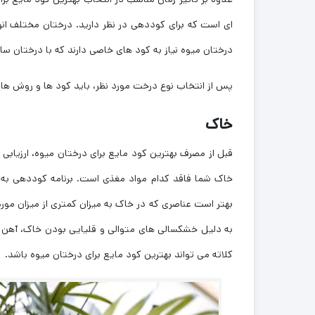
‌ای است که برای کوددهی در نظر دارید. درختان مختلف انوا
درختان میوه نیاز به کود های خاصی دارند که با درختان سایر
پس از انتخاب نوع درخت مورد نظر، باید کود ها و روش ‌ها
خاک
قبل از مصرف بهترین کود مایع برای درختان میوه، ارزیا
خاک شما فاقد کدام مواد مغذی است. برنامه کوددهی به
بهتر است عناصری که در خاک به میزان کمتری از میزان مورد 
به دلیل خشکسالی های متوالی و قلیایی بودن خاک، آهن
کلاته می تواند بهترین کود مایع برای درختان میوه باشد.