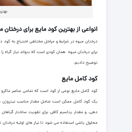
بهتری
انواعی از بهترین کود مایع برای درختان م
درختان میوه در شرایط و مراحل مختلفی احتیاج به کود دارن
برای درختان میوه همان کودی است که بتواند نیاز گیاه را در
توضیح دادیم.
کود کامل مایع
کود کامل مایع نوعی از کود است که تمامی عناصر ماکرو و م
یک کود کامل ممکن است شامل مقدار مناسب نیتروژن برا
‌دهی، و مقدار پتاسیم کافی برای تقویت ساختار گیاهان 
محلول پاشی استفاده می شود تا نیاز های اولیه درختان 