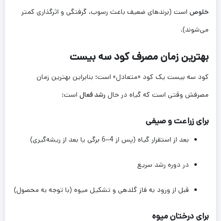
خلوص
است (برندهای ضعیف باعث رسوب، گرفتگی و اثرگذاری کمتر
می‌شوند).
بهترین زمان مصرف کود سه بیست
کود سه بیست یک کود «متعادل» است؛ بنابراین بهترین زمان
مصرفش وقتی است که گیاه در حال
رشد فعال
است:
برای زراعت و صیفی
بعد از استقرار گیاه (پس از 4–6 برگی یا بعد از ریشه‌گیری)
در دوره رشد سریع
قبل از ورود به فاز گلدهی و تشکیل میوه (با توجه به محصول)
برای درختان میوه