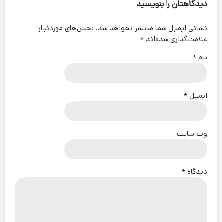
دیدگاهتان را بنویسید
نشانی ایمیل شما منتشر نخواهد شد.
بخش‌های موردنیاز
علامت‌گذاری شده‌اند
*
نام
*
ایمیل
*
وب‌ سایت
دیدگاه
*