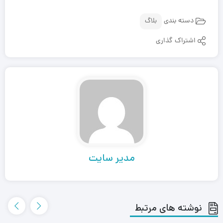
دسته بندی
بلاگ
اشتراک گذاری
مدیر سایت
نوشته های مرتبط