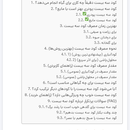
کود سه بیست دقیقاً چه کاری برای گیاه انجام می‌دهد؟
کود سه بیست پودری بهتر است یا مایع؟
کود سه بیست پودری
کود سه بیست مایع
بهترین زمان مصرف کود سه بیست
برای زراعت و صیفی
برای درختان میوه
برای گلخانه
نحوه مصرف کود سه بیست (بهترین روش‌ها)
1) کودآبیاری (پیشنهادی‌ترین روش)
2) محلول‌پاشی (برای اثر سریع)
مقدار مصرف کود سه بیست (راهنمای کاربردی)
مقدار مصرف در کودآبیاری (عمومی)
مقدار مصرف در محلول‌پاشی (عمومی)
کود سه بیست برای چه گیاهانی مناسب است؟
آیا می‌شود کود سه بیست را با کودهای دیگر ترکیب کرد؟
کود سه بیست خوب چه ویژگی‌هایی دارد؟ (راهنمای خرید)
سوالات پرتکرار درباره کود سه بیست (FAQ)
کود سه بیست برای گلدهی خوب است یا رشد برگ؟
چند وقت یکبار کود سه بیست بدهیم؟
کود سه بیست را صبح بدهیم یا عصر؟