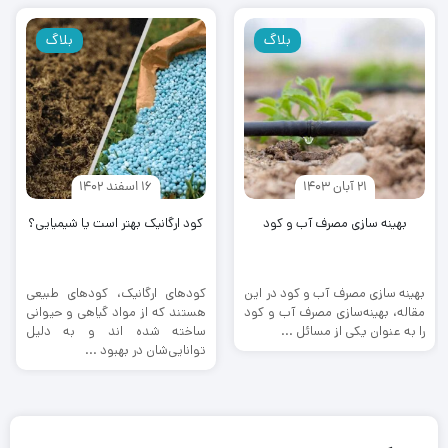
بلاگ
بلاگ
21 آبان 1403
16 اسفند 1402
بهینه‌ سازی مصرف آب و کود
کود ارگانیک بهتر است یا شیمیایی؟
بهینه‌ سازی مصرف آب و کود در این
کودهای ارگانیک، کودهای طبیعی
مقاله، بهینه‌سازی مصرف آب و کود
هستند که از مواد گیاهی و حیوانی
را به عنوان یکی از مسائل ...
ساخته شده اند و به دلیل
توانایی‌شان در بهبود ...