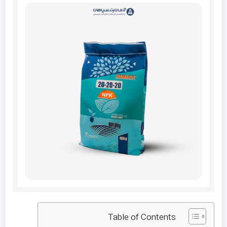
Table of Contents