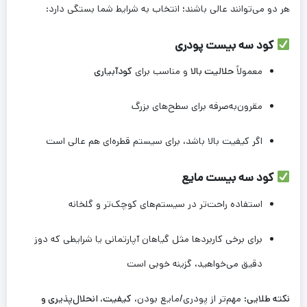
هر دو می‌توانند عالی باشند؛ انتخاب به شرایط شما بستگی دارد:
کود سه بیست پودری
معمولاً
حلالیت بالا
و مناسب برای
کودآبیاری
مقرون‌به‌صرفه برای سطح‌های بزرگ
اگر کیفیت بالا باشد، برای سیستم قطره‌ای هم عالی است
کود سه بیست مایع
استفاده راحت‌تر در سیستم‌های کوچک‌تر و گلخانه
برای برخی کاربردها مثل گیاهان آپارتمانی یا شرایطی که دوز
دقیق می‌خواهید، گزینه خوبی است
نکته طلایی:
مهم‌تر از پودری/مایع بودن،
کیفیت، انحلال‌پذیری و