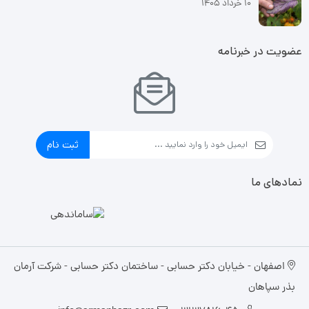
10 خرداد 1405
عضویت در خبرنامه
ثبت نام
نمادهای ما
اصفهان - خیابان دکتر حسابی - ساختمان دکتر حسابی - شرکت آرمان
بذر سپاهان