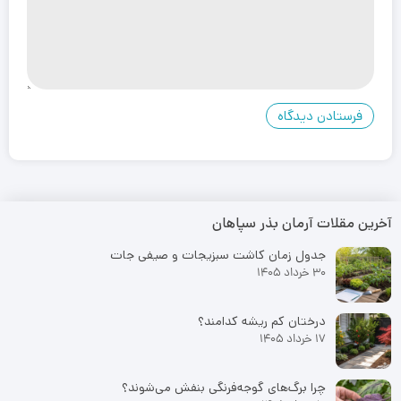
آخرین مقلات آرمان بذر سپاهان
جدول زمان کاشت سبزیجات و صیفی جات
30 خرداد 1405
درختان کم ریشه کدامند؟
17 خرداد 1405
چرا برگ‌های گوجه‌فرنگی بنفش می‌شوند؟