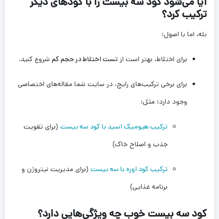
آیا می‌شود کود سه بیست را با کودهای دیگر
ترکیب کرد؟
بله، اما با اصول:
برای اختلاط، بهتر است از
تست اختلاط در حجم کم
شروع کنید.
برای برخی ترکیب‌های رایج، در سایت شما مقاله‌های اختصاصی
وجود دارد؛ مثل:
ترکیب هیومیک اسید با کود سه بیست
(برای تقویت
جذب و اصلاح خاک)
ترکیب کود اوره با سه بیست
(برای مدیریت نیتروژن و
برنامه غذایی)
کود سه بیست خوب چه ویژگی‌هایی دارد؟