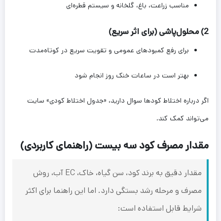
مناسب زراعت، باغ، گلخانه و سیستم قطره‌ای
2) محلول‌پاشی (برای اثر سریع)
برای رفع کمبودهای عمومی و تقویت سریع در کوتاه‌مدت
بهتر است در ساعات خنک روز انجام شود
اگر درباره اختلاط کودها سوال دارید، «جدول اختلاط کودی» سایت
می‌تواند کمک کند.
مقدار مصرف کود سه بیست (راهنمای کاربردی)
مقدار دقیق به برند کود، سن گیاه، خاک، EC آب، روش
مصرف و مرحله رشد بستگی دارد. اما این راهنما برای اکثر
شرایط قابل استفاده است: