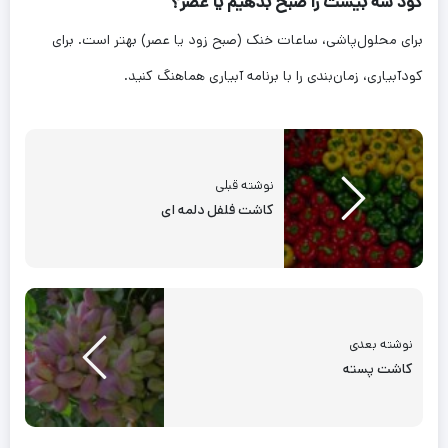
کود سه بیست را صبح بدهیم یا عصر؟
برای محلول‌پاشی، ساعات خنک (صبح زود یا عصر) بهتر است. برای
کودآبیاری، زمان‌بندی را با برنامه آبیاری هماهنگ کنید.
نوشته قبلی
کاشت فلفل دلمه ای
نوشته بعدی
کاشت پسته