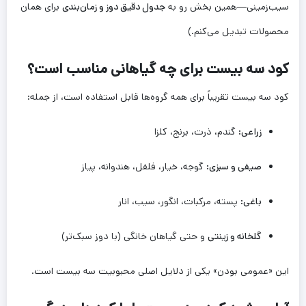
سیب‌زمینی—همین بخش رو به
جدول دقیق دوز و زمان‌بندی
برای همان
محصولات تبدیل می‌کنم.)
کود سه بیست برای چه گیاهانی مناسب است؟
کود سه بیست تقریباً برای همه گروه‌ها قابل استفاده است، از جمله:
زراعی:
گندم، ذرت، برنج، کلزا
صیفی و سبزی:
گوجه، خیار، فلفل، هندوانه، پیاز
باغی:
پسته، مرکبات، انگور، سیب، انار
گلخانه و زینتی
و حتی گیاهان خانگی (با دوز سبک‌تر)
این «عمومی بودن» یکی از دلایل اصلی محبوبیت سه بیست است.