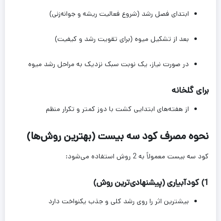
ابتدای فصل رشد (شروع فعالیت ریشه و جوانه‌زنی)
بعد از تشکیل میوه (برای تقویت رشد و کیفیت)
در صورت نیاز، یک نوبت سبک نزدیک به مراحل رشد میوه
برای گلخانه
از هفته‌های ابتدایی کشت با دوز کمتر و تکرار منظم
نحوه مصرف کود سه بیست (بهترین روش‌ها)
کود سه بیست معمولاً به 2 روش استفاده می‌شود:
1) کودآبیاری (پیشنهادی‌ترین روش)
بیشترین اثر را روی رشد کلی و جذب یکنواخت دارد