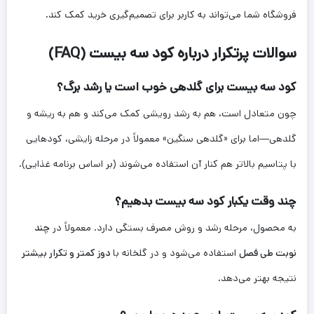
فروشگاه شما می‌تواند به کاربر برای تصمیم‌گیری خرید کمک کند.
سوالات پرتکرار درباره کود سه بیست (FAQ)
کود سه بیست برای گلدهی خوب است یا رشد برگ؟
چون متعادل است، هم به رشد رویشی کمک می‌کند و هم به ریشه و
گلدهی—اما برای «گلدهی سنگین» معمولاً در مرحله زایشی، کودهایی
با پتاسیم بالاتر هم کنار آن استفاده می‌شوند (بر اساس برنامه غذایی).
چند وقت یکبار کود سه بیست بدهیم؟
به محصول، مرحله رشد و روش مصرف بستگی دارد. معمولاً در
چند
نوبت طی فصل
استفاده می‌شود و در گلخانه با
دوز کمتر و تکرار بیشتر
نتیجه بهتر می‌دهد.